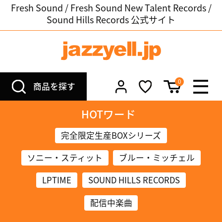
Fresh Sound / Fresh Sound New Talent Records /
Sound Hills Records 公式サイト
0
商品を探す
HOTワード
完全限定生産BOXシリーズ
ソニー・スティット
ブルー・ミッチェル
LPTIME
SOUND HILLS RECORDS
配信中楽曲