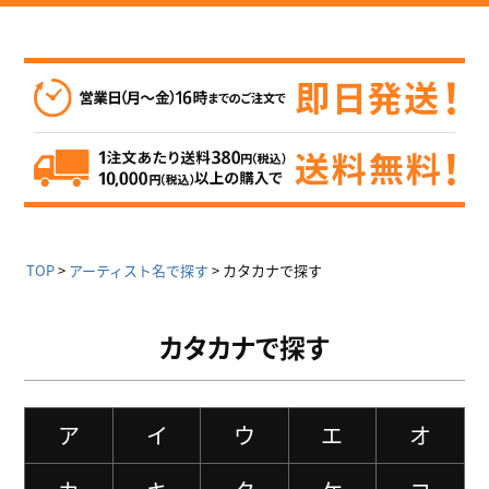
TOP
アーティスト名で探す
カタカナで探す
カタカナで探す
ア
イ
ウ
エ
オ