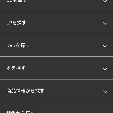
LPを探す
DVDを探す
本を探す
商品情報から探す