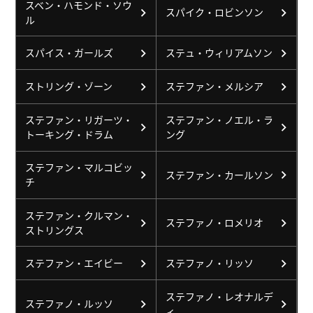
スベン・ハモンド・ソウ
スパイク・ロビンソン
ル
スパイス・ガールズ
ステュ・ウィリアムソン
ストリング・ゾーン
ステファン・メルシア
ステファン・リガーツ・
ステファン・ノエル・ラ
トーキング・ドラム
ング
ステファン・マルコビッ
ステファン・カールソン
チ
ステファン・クルマン・
ステファノ・ロメリオ
ストリングス
ステファン・エイビー
ステファノ・リッソ
ステファノ・レオナルデ
ステファノ・ルッソ
ィ