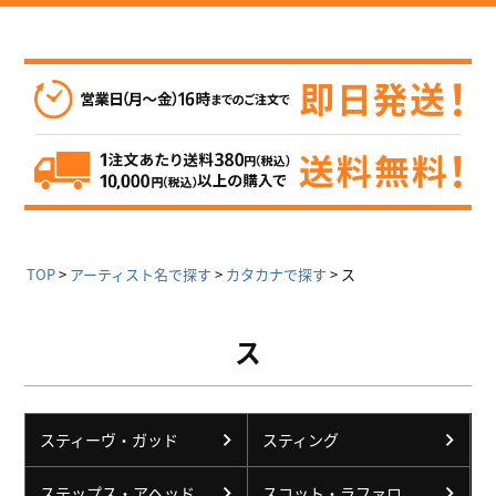
TOP
アーティスト名で探す
カタカナで探す
ス
ス
スティーヴ・ガッド
スティング
ステップス・アヘッド
スコット・ラファロ