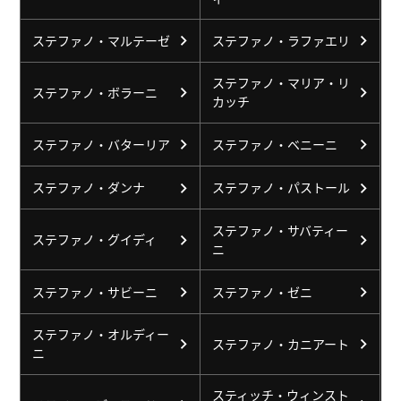
ステファノ・マルテーゼ
ステファノ・ラファエリ
ステファノ・マリア・リ
ステファノ・ボラーニ
カッチ
ステファノ・バターリア
ステファノ・ベニーニ
ステファノ・ダンナ
ステファノ・パストール
ステファノ・サバティー
ステファノ・グイディ
ニ
ステファノ・サビーニ
ステファノ・ゼニ
ステファノ・オルディー
ステファノ・カニアート
ニ
スティッチ・ウィンスト