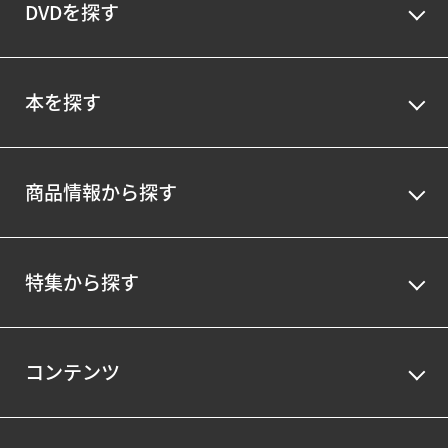
DVDを探す
本を探す
商品情報から探す
特集から探す
コンテンツ