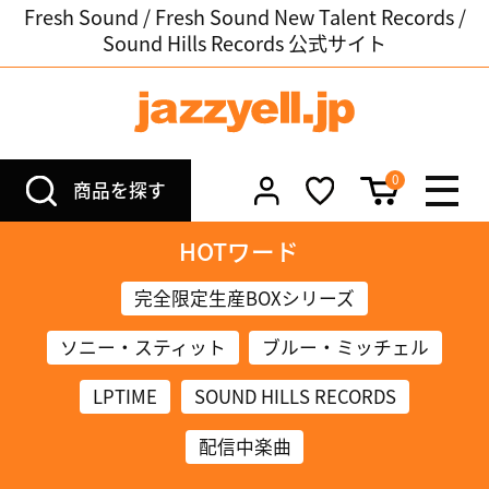
Fresh Sound / Fresh Sound New Talent Records /
Sound Hills Records 公式サイト
0
商品を探す
HOTワード
完全限定生産BOXシリーズ
ソニー・スティット
ブルー・ミッチェル
LPTIME
SOUND HILLS RECORDS
配信中楽曲