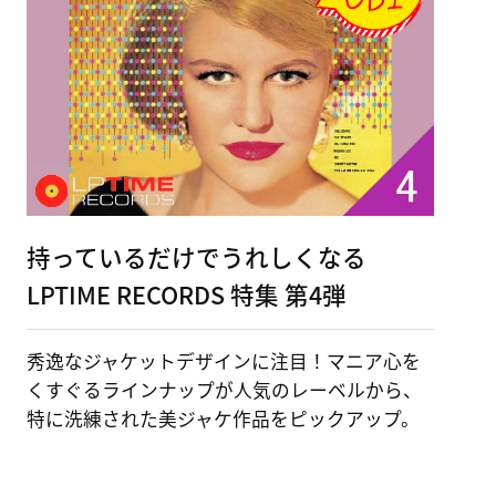
持っているだけでうれしくなる
LPTIME RECORDS 特集 第4弾
秀逸なジャケットデザインに注目！マニア心を
くすぐるラインナップが人気のレーベルから、
特に洗練された美ジャケ作品をピックアップ。