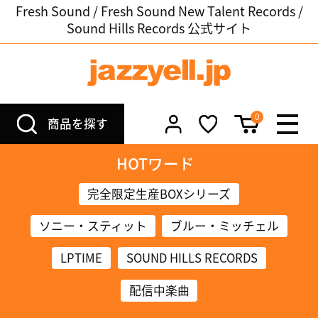
Fresh Sound / Fresh Sound New Talent Records /
Sound Hills Records 公式サイト
0
商品を探す
HOTワード
完全限定生産BOXシリーズ
ソニー・スティット
ブルー・ミッチェル
LPTIME
SOUND HILLS RECORDS
配信中楽曲