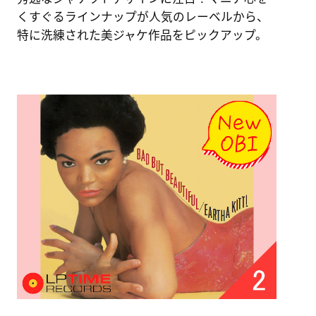
くすぐるラインナップが人気のレーベルから、
特に洗練された美ジャケ作品をピックアップ。