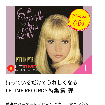
持っているだけでうれしくなる
LPTIME RECORDS 特集 第1弾
秀逸なジャケットデザインに注目！マニア心を