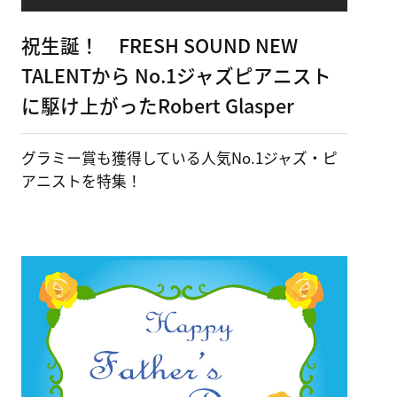
祝生誕！ FRESH SOUND NEW
TALENTから No.1ジャズピアニスト
に駆け上がったRobert Glasper
グラミー賞も獲得している人気No.1ジャズ・ピ
アニストを特集！