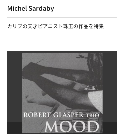
Michel Sardaby
カリブの天才ピアニスト珠玉の作品を特集