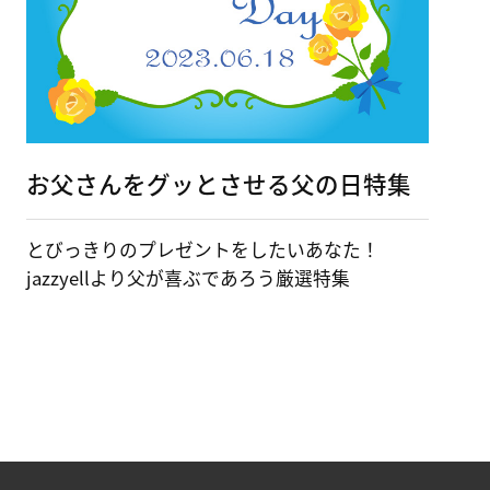
お父さんをグッとさせる父の日特集
とびっきりのプレゼントをしたいあなた！
jazzyellより父が喜ぶであろう厳選特集