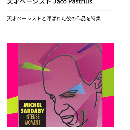
天才ベーシスト Jaco Pastrius
天才ベーシストと呼ばれた彼の作品を特集