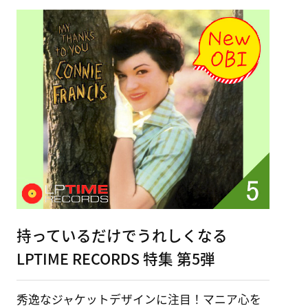
持っているだけでうれしくなる
LPTIME RECORDS 特集 第5弾
秀逸なジャケットデザインに注目！マニア心を