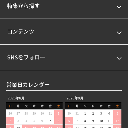
特集から探す
コンテンツ
SNSをフォロー
営業日カレンダー
2026年8月
2026年9月
日
月
火
水
木
金
土
日
月
火
水
木
金
土
26
27
28
29
30
31
1
30
31
1
2
3
4
5
2
3
4
5
6
7
8
6
7
8
9
10
11
12