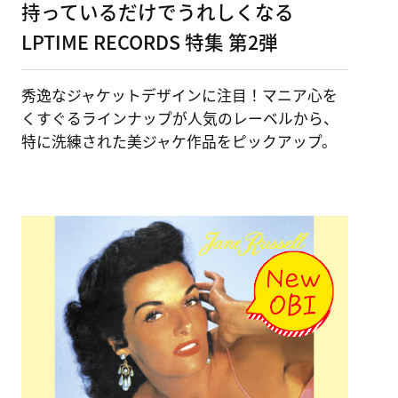
持っているだけでうれしくなる
LPTIME RECORDS 特集 第2弾
秀逸なジャケットデザインに注目！マニア心を
くすぐるラインナップが人気のレーベルから、
特に洗練された美ジャケ作品をピックアップ。