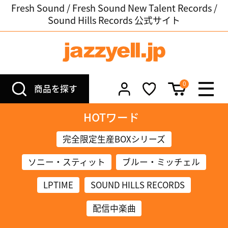
Fresh Sound / Fresh Sound New Talent Records /
Sound Hills Records 公式サイト
0
商品を探す
HOTワード
完全限定生産BOXシリーズ
ソニー・スティット
ブルー・ミッチェル
LPTIME
SOUND HILLS RECORDS
配信中楽曲