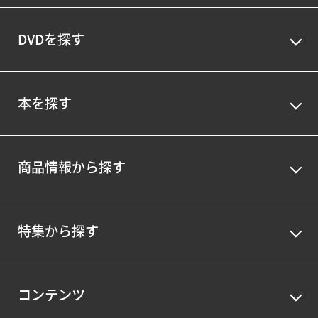
DVDを探す
本を探す
商品情報から探す
特集から探す
コンテンツ