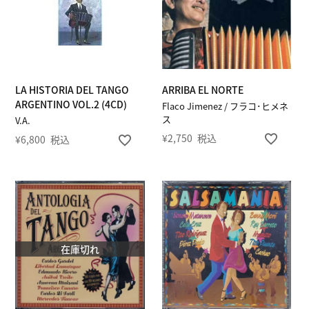
LA HISTORIA DEL TANGO
ARRIBA EL NORTE
ARGENTINO VOL.2 (4CD)
Flaco Jimenez / フラコ･ヒメネ
ス
V.A.
¥
2,750
税込
¥
6,800
税込
在庫切れ