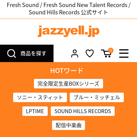
Fresh Sound / Fresh Sound New Talent Records /
Sound Hills Records 公式サイト
0
商品を探す
HOTワード
完全限定生産BOXシリーズ
ソニー・スティット
ブルー・ミッチェル
LPTIME
SOUND HILLS RECORDS
配信中楽曲