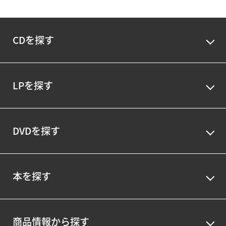
CDを探す
LPを探す
DVDを探す
本を探す
商品情報から探す