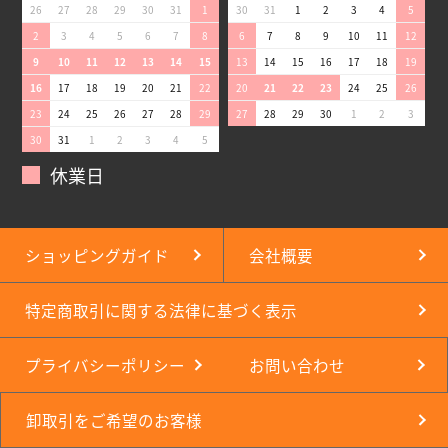
26
27
28
29
30
31
1
30
31
1
2
3
4
5
2
3
4
5
6
7
8
6
7
8
9
10
11
12
9
10
11
12
13
14
15
13
14
15
16
17
18
19
16
17
18
19
20
21
22
20
21
22
23
24
25
26
23
24
25
26
27
28
29
27
28
29
30
1
2
3
30
31
1
2
3
4
5
休業日
ショッピングガイド
会社概要
特定商取引に関する法律に基づく表示
プライバシーポリシー
お問い合わせ
卸取引をご希望のお客様