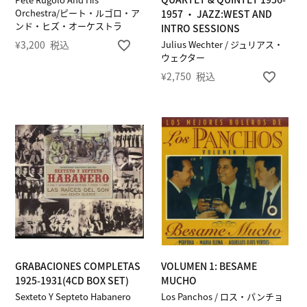
Orchestra/ピート・ルゴロ・ア
1957 ・ JAZZ:WEST AND
ンド・ヒズ・オーケストラ
INTRO SESSIONS
¥
3,200
税込
Julius Wechter / ジュリアス・
ウェクター
¥
2,750
税込
GRABACIONES COMPLETAS
VOLUMEN 1: BESAME
1925-1931(4CD BOX SET)
MUCHO
Sexteto Y Septeto Habanero
Los Panchos / ロス・パンチョ