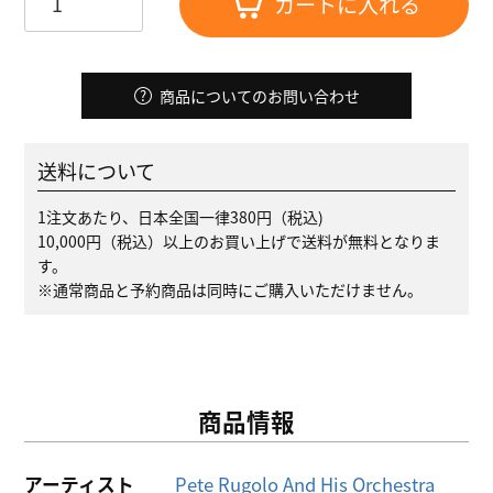
カートに入れる
商品についてのお問い合わせ
送料について
1注文あたり、日本全国一律380円（税込)
10,000円（税込）以上のお買い上げで送料が無料となりま
す。
※通常商品と予約商品は同時にご購入いただけません。
商品情報
アーティスト
Pete Rugolo And His Orchestra