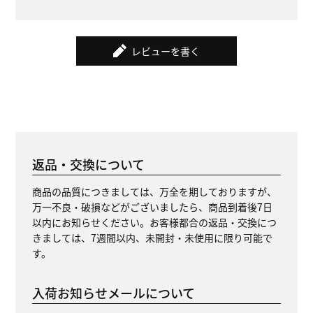
レビューを書く
返品・交換について
商品の品質につきましては、万全を期しておりますが、
万一不良・破損などがございましたら、商品到着後7日
以内にお知らせください。お客様都合の返品・交換につ
きましては、7週間以内、未開封・未使用に限り可能で
す。
入荷お知らせメールについて