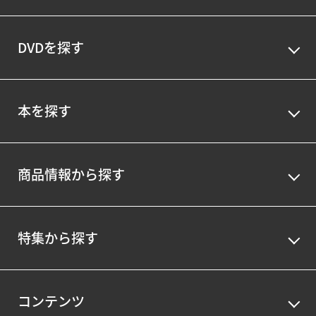
DVDを探す
本を探す
商品情報から探す
特集から探す
コンテンツ