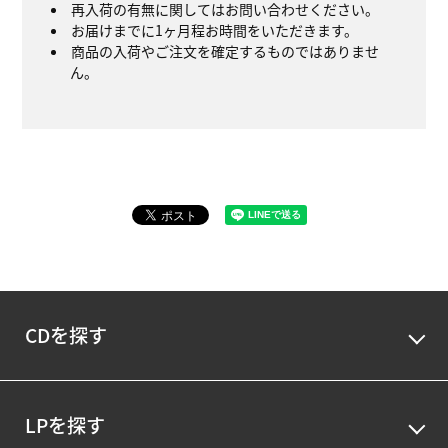
再入荷の有無に関してはお問い合わせください。
お届けまでに1ヶ月程お時間をいただきます。
商品の入荷やご注文を確定するものではありませ
ん。
CDを探す
LPを探す