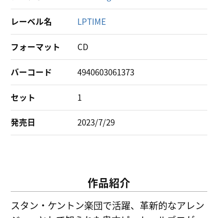
レーベル名
LPTIME
フォーマット
CD
バーコード
4940603061373
セット
1
発売日
2023/7/29
作品紹介
スタン・ケントン楽団で活躍、革新的なアレン