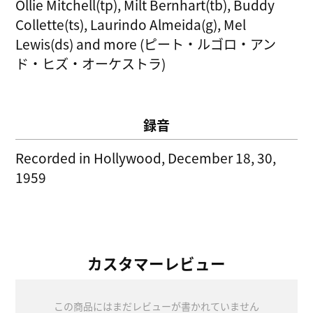
Ollie Mitchell(tp), Milt Bernhart(tb), Buddy
Collette(ts), Laurindo Almeida(g), Mel
Lewis(ds) and more (ピート・ルゴロ・アン
ド・ヒズ・オーケストラ)
録音
Recorded in Hollywood, December 18, 30,
1959
カスタマーレビュー
この商品にはまだレビューが書かれていません