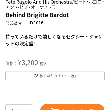
Pete Rugolo And His Orchestra/ピート・ルゴロ・
アンド・ヒズ・オーケストラ
Behind Brigitte Bardot
商品番号
JY1016
持っているだけで嬉しくなるセクシー・ジャケ
ットの決定盤!
¥
3,200
税込
欲しいものリストに追加