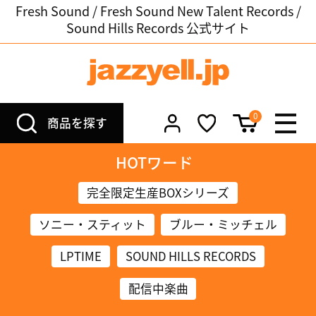
Fresh Sound / Fresh Sound New Talent Records /
Sound Hills Records 公式サイト
0
商品を探す
HOTワード
完全限定生産BOXシリーズ
ソニー・スティット
ブルー・ミッチェル
LPTIME
SOUND HILLS RECORDS
配信中楽曲