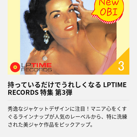
持っているだけでうれしくなる LPTIME
RECORDS 特集 第3弾
秀逸なジャケットデザインに注目！マニア心をくす
ぐるラインナップが人気のレーベルから、特に洗練
された美ジャケ作品をピックアップ。