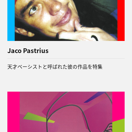
Jaco Pastrius
天才ベーシストと呼ばれた彼の作品を特集