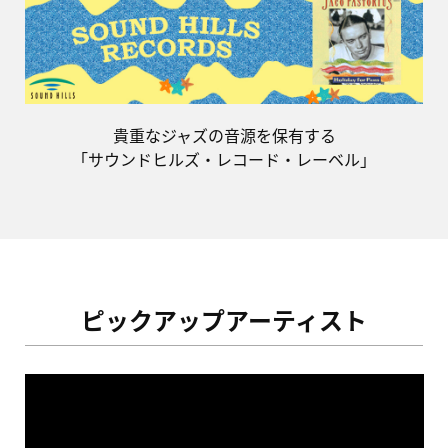
貴重なジャズの音源を保有する
「サウンドヒルズ・レコード・レーベル」
ピックアップアーティスト