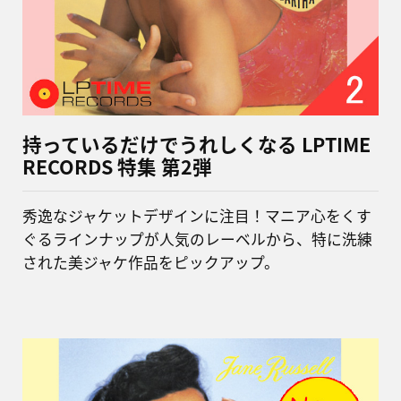
持っているだけでうれしくなる LPTIME
RECORDS 特集 第2弾
秀逸なジャケットデザインに注目！マニア心をくす
ぐるラインナップが人気のレーベルから、特に洗練
された美ジャケ作品をピックアップ。