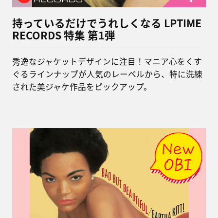
持っているだけでうれしくなる LPTIME
RECORDS 特集 第1弾
秀逸なジャケットデザインに注目！マニア心をくす
ぐるラインナップが人気のレーベルから、特に洗練
された美ジャケ作品をピックアップ。