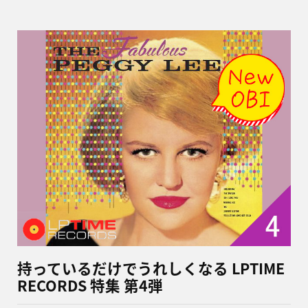
持っているだけでうれしくなる LPTIME
RECORDS 特集 第4弾