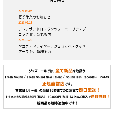
2026.08.06
夏季休業のお知らせ
2026.02.18
アレッサンドロ・ランツォーニ、リナ・ブ
ロック 他、新譜案内
2025.12.22
ヤコブ・ドライヤー、ジュゼッペ・クッキ
アーラ 他、新譜案内