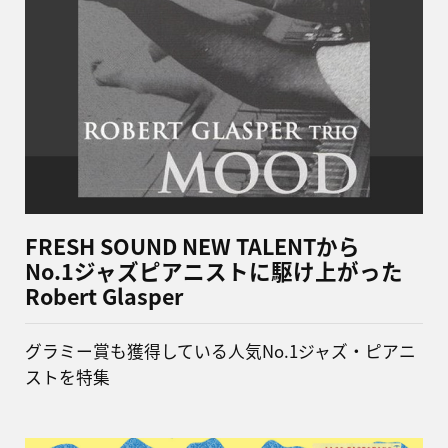
FRESH SOUND NEW TALENTから
No.1ジャズピアニストに駆け上がった
Robert Glasper
グラミー賞も獲得している人気No.1ジャズ・ピアニ
ストを特集