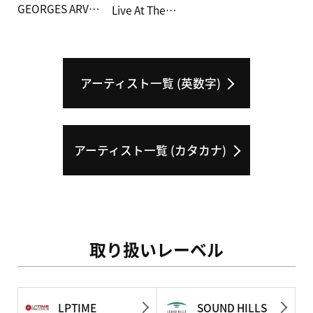
GEORGES ARV…
Live At The…
アーティスト一覧 (英数字)
アーティスト一覧 (カタカナ)
取り扱いレーベル
LPTIME
SOUND HILLS