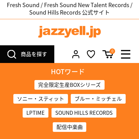
Fresh Sound / Fresh Sound New Talent Records /
Sound Hills Records 公式サイト
0
商品を探す
HOTワード
完全限定生産BOXシリーズ
ソニー・スティット
ブルー・ミッチェル
LPTIME
SOUND HILLS RECORDS
配信中楽曲