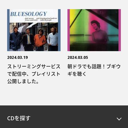
2024.03.19
2024.03.05
ストリーミングサービス
朝ドラでも話題！ブギウ
で配信中、プレイリスト
ギを聴く
公開しました。
CDを探す