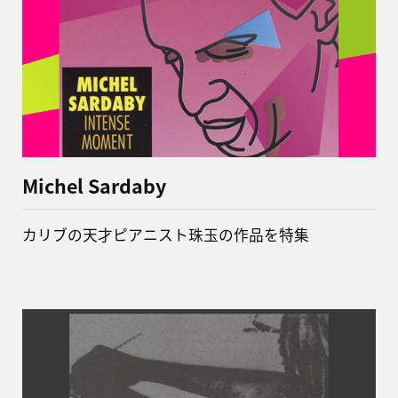
Michel Sardaby
カリブの天才ピアニスト珠玉の作品を特集