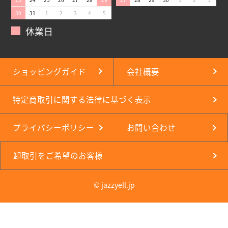
30
31
1
2
3
4
5
休業日
ショッピングガイド
会社概要
特定商取引に関する法律に基づく表示
プライバシーポリシー
お問い合わせ
卸取引をご希望のお客様
© jazzyell.jp