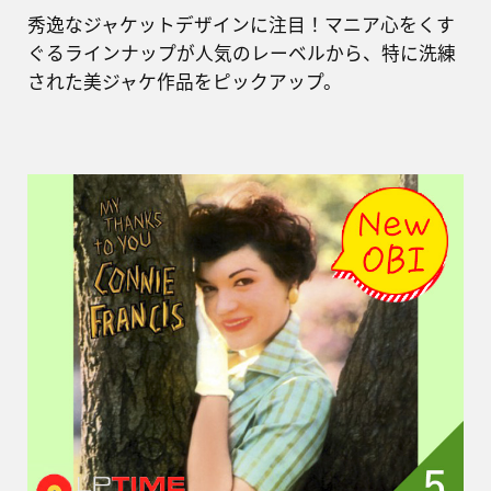
秀逸なジャケットデザインに注目！マニア心をくす
ぐるラインナップが人気のレーベルから、特に洗練
された美ジャケ作品をピックアップ。