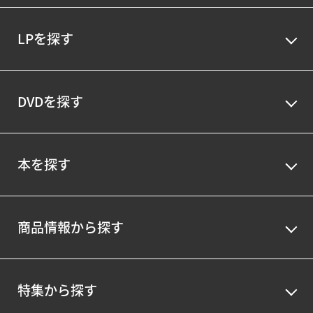
LPを探す
DVDを探す
本を探す
商品情報から探す
特集から探す