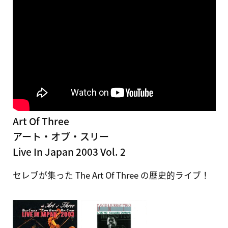
Art Of Three
アート・オブ・スリー
Live In Japan 2003 Vol. 2
セレブが集った The Art Of Three の歴史的ライブ！