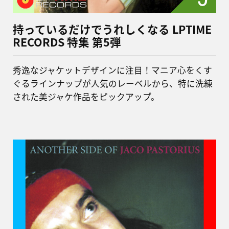
持っているだけでうれしくなる LPTIME
RECORDS 特集 第5弾
秀逸なジャケットデザインに注目！マニア心をくす
ぐるラインナップが人気のレーベルから、特に洗練
された美ジャケ作品をピックアップ。