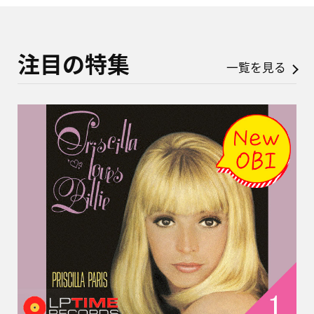
注目の特集
一覧を見る