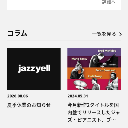
詳細へ
コラム
一覧を見る
2026.08.06
2024.05.31
夏季休業のお知らせ
今月新作2タイトルを国
内盤でリリースしたジャ
ズ・ピアニスト、ブ…