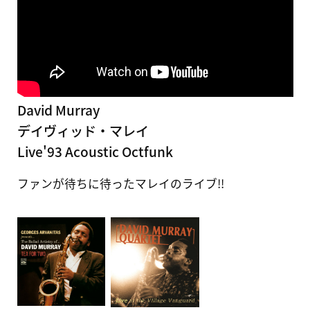
David Murray
デイヴィッド・マレイ
Live'93 Acoustic Octfunk
ファンが待ちに待ったマレイのライブ!!