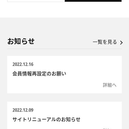
お知らせ
一覧を見る
2022.12.16
会員情報再設定のお願い
詳細へ
2022.12.09
サイトリニューアルのお知らせ