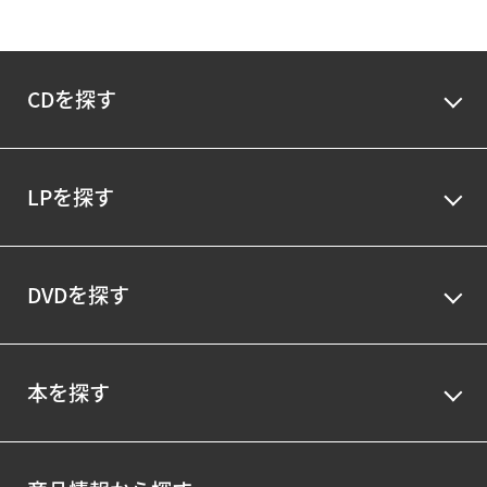
CDを探す
LPを探す
DVDを探す
本を探す