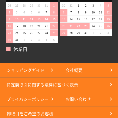
26
27
28
29
30
31
1
30
31
1
2
3
4
5
2
3
4
5
6
7
8
6
7
8
9
10
11
12
9
10
11
12
13
14
15
13
14
15
16
17
18
19
16
17
18
19
20
21
22
20
21
22
23
24
25
26
23
24
25
26
27
28
29
27
28
29
30
1
2
3
30
31
1
2
3
4
5
休業日
ショッピングガイド
会社概要
特定商取引に関する法律に基づく表示
プライバシーポリシー
お問い合わせ
卸取引をご希望のお客様