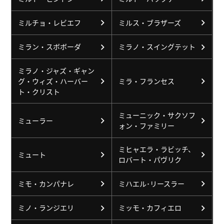
ミルチョ・レビエフ
ミルス・ブラザーズ
ミラン・スボボーダ
ミラノ・スイングテット
ミラノ・ジャズ・ギャン
グ・ウィズ・ハーバー
ミラ・フランセス
ト・クリスト
ミューニック・サクソフ
ミューラー
ォン・ファミリー
ミヒャエラ・ラビッチ、
ミュート
ロバート・パヴリク
ミモ・カンパナレ
ミハエル･リースラー
ミノ・ランジエリ
ミッモ・カフィエロ