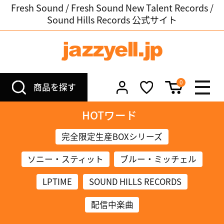
Fresh Sound / Fresh Sound New Talent Records /
Sound Hills Records 公式サイト
0
商品を探す
HOTワード
完全限定生産BOXシリーズ
ソニー・スティット
ブルー・ミッチェル
LPTIME
SOUND HILLS RECORDS
配信中楽曲