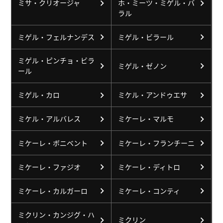
ミサ・クリオージャ
ホ・ミーツ・ミゲル・バ
ラル
ミゲル・フェルナンデス
ミゲル・ビラール
ミゲル・ピンチョ・ビラ
ミゲル・ゼノン
ール
ミゲル・カロ
ミケル・アンドゥエサ
ミケル・アルバレス
ミケーレ・マルモ
ミケーレ・ボニベント
ミケーレ・フランチーニ
ミケーレ・ファジオ
ミケーレ・ディトロ
ミケーレ・カルガーロ
ミケーレ・コンティ
ミクリン・カンジグ・ハ
ミクリン