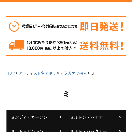
TOP
アーティスト名で探す
カタカナで探す
ミ
ミ
ミンディ・カーソン
ミルトン・バナナ
ミルト・ヒントン
ミルト・バックナー