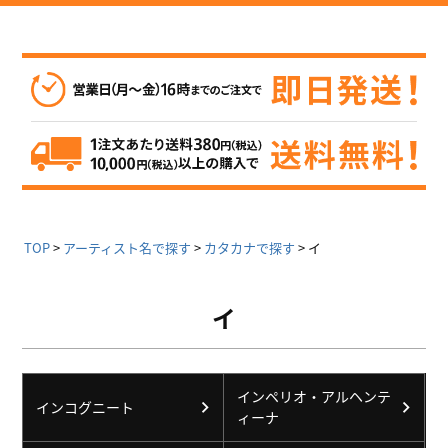
TOP
アーティスト名で探す
カタカナで探す
イ
イ
インペリオ・アルヘンテ
インコグニート
ィーナ