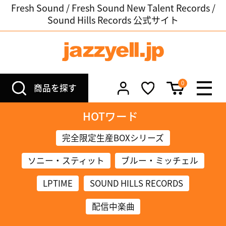
Fresh Sound / Fresh Sound New Talent Records /
Sound Hills Records 公式サイト
0
商品を探す
HOTワード
完全限定生産BOXシリーズ
ソニー・スティット
ブルー・ミッチェル
LPTIME
SOUND HILLS RECORDS
配信中楽曲