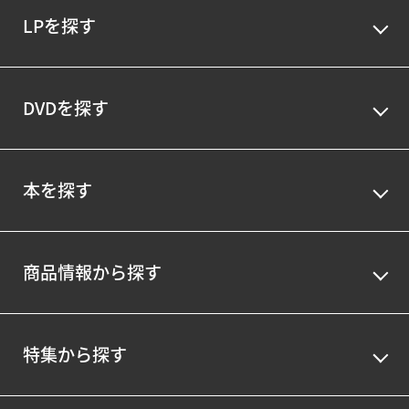
LPを探す
DVDを探す
本を探す
商品情報から探す
特集から探す