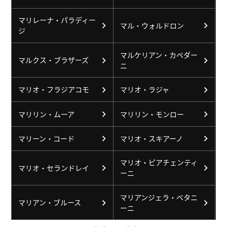
マリレーナ・パラディー
マル・ウォルドロン
ジ
マルケリアン・カペダー
マルクス・ブラザーズ
ニ
マリオ・フラジアコモ
マリオ・ラジャ
マリリン・ムーア
マリリン・モンロー
マリーン・コード
マリオ・スキアーノ
マリオ・ピアチェンティ
マリオ・セランドレイ
ーニ
マリアンジェラ・ベタニ
マリアン・ブルース
ーニ