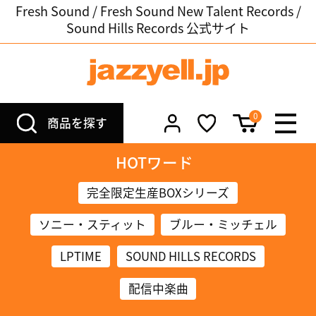
Fresh Sound / Fresh Sound New Talent Records /
Sound Hills Records 公式サイト
0
商品を探す
HOTワード
完全限定生産BOXシリーズ
ソニー・スティット
ブルー・ミッチェル
LPTIME
SOUND HILLS RECORDS
配信中楽曲