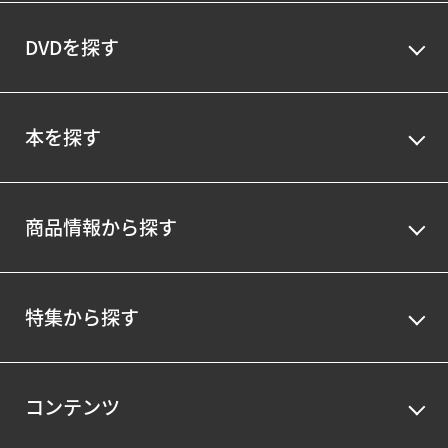
DVDを探す
本を探す
商品情報から探す
特集から探す
コンテンツ