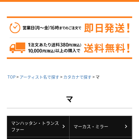
TOP
アーティスト名で探す
カタカナで探す
マ
マ
マンハッタン・トランス
マーカス・ミラー
ファー