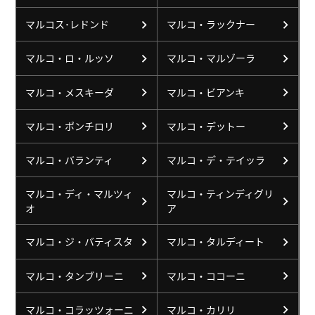
マルコス･レドンド
マルコ・ラックナー
マルコ・ロ・ルッソ
マルコ・マルゾーラ
マルコ・メスキーダ
マルコ・ビアンキ
マルコ・ポンチロリ
マルコ・デットー
マルコ・バランティ
マルコ・デ・テイッラ
マルコ・ディ・マルツィ
マルコ・ティンディグリ
オ
ア
マルコ・ジ・バティスタ
マルコ・タルディート
マルコ・タンブリーニ
マルコ・ココーニ
マルコ・コラッツォーニ
マルコ・カリリ