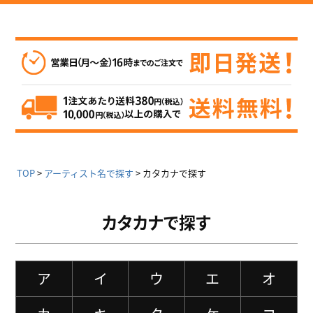
TOP
アーティスト名で探す
カタカナで探す
カタカナで探す
ア
イ
ウ
エ
オ