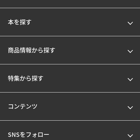
本を探す
商品情報から探す
特集から探す
コンテンツ
SNSをフォロー