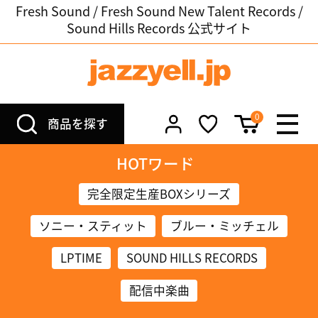
Fresh Sound / Fresh Sound New Talent Records /
Sound Hills Records 公式サイト
0
商品を探す
HOTワード
完全限定生産BOXシリーズ
ソニー・スティット
ブルー・ミッチェル
LPTIME
SOUND HILLS RECORDS
配信中楽曲