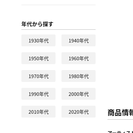
年代から探す
1930年代
1940年代
1950年代
1960年代
1970年代
1980年代
1990年代
2000年代
商品情
2010年代
2020年代
アーティス