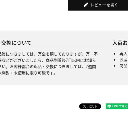
レビューを書く
・交換について
入荷お
再入
品質につきましては、万全を期しておりますが、万一不
お届
損などがございましたら、商品到着後7日以内にお知ら
商品
さい。お客様都合の返品・交換につきましては、7週間
未開封・未使用に限り可能です。