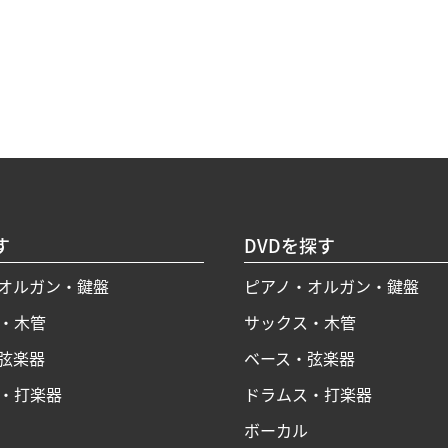
す
DVDを探す
オルガン・鍵盤
ピアノ・オルガン・鍵盤
・木管
サックス・木管
弦楽器
ベース・弦楽器
・打楽器
ドラムス・打楽器
ボーカル