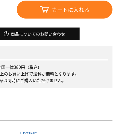
カートに入れる
商品についてのお問い合わせ
国一律380円（税込)
）以上のお買い上げで送料が無料となります。
品は同時にご購入いただけません。
名
LPTIME