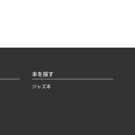
本を探す
ジャズ本