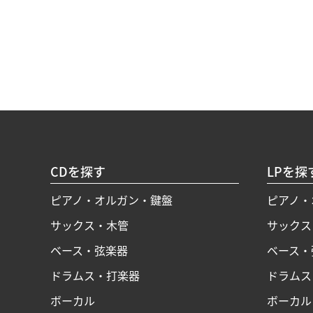
CDを探す
LPを探
ピアノ・オルガン・鍵盤
ピアノ・
サックス・木管
サックス
ベース・弦楽器
ベース・
ドラムス・打楽器
ドラムス
ボーカル
ボーカル