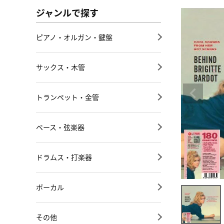
ジャンルで探す
ピアノ・オルガン・鍵盤
サックス・木管
トランペット・金管
ベース・弦楽器
ドラムス・打楽器
ボーカル
その他