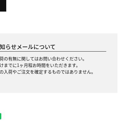
知らせメールについて
荷の有無に関してはお問い合わせください。
けまでに1ヶ月程お時間をいただきます。
の入荷やご注文を確定するものではありません。