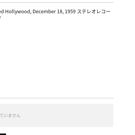
ed Hollywood, December 18, 1959 ステレオレコー
グ
ていません