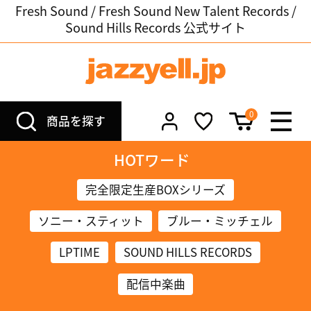
Fresh Sound / Fresh Sound New Talent Records /
Sound Hills Records 公式サイト
0
商品を探す
HOTワード
完全限定生産BOXシリーズ
ソニー・スティット
ブルー・ミッチェル
LPTIME
SOUND HILLS RECORDS
配信中楽曲