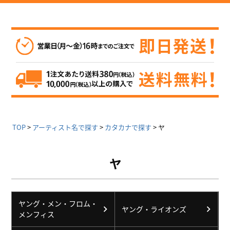
TOP
アーティスト名で探す
カタカナで探す
ヤ
ヤ
ヤング・メン・フロム・
ヤング・ライオンズ
メンフィス