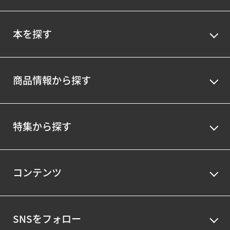
本を探す
商品情報から探す
特集から探す
コンテンツ
SNSをフォロー