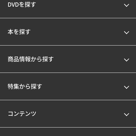
DVDを探す
本を探す
商品情報から探す
特集から探す
コンテンツ