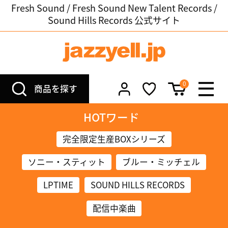
Fresh Sound / Fresh Sound New Talent Records /
Sound Hills Records 公式サイト
0
商品を探す
HOTワード
完全限定生産BOXシリーズ
ソニー・スティット
ブルー・ミッチェル
LPTIME
SOUND HILLS RECORDS
配信中楽曲