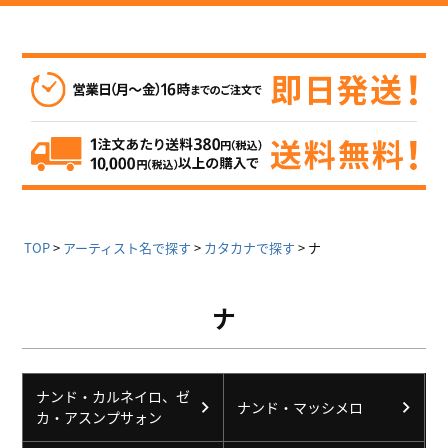
TOP
アーティスト名で探す
カタカナで探す
ナ
ナ
ナンド・カルネイロ、ゼ
ナンド・マッシメロ
カ・アスンプサォン