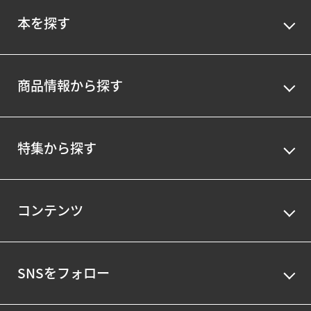
本を探す
商品情報から探す
特集から探す
コンテンツ
SNSをフォロー