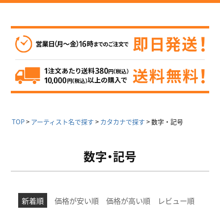
TOP
アーティスト名で探す
カタカナで探す
数字・記号
数字・記号
新着順
価格が安い順
価格が高い順
レビュー順