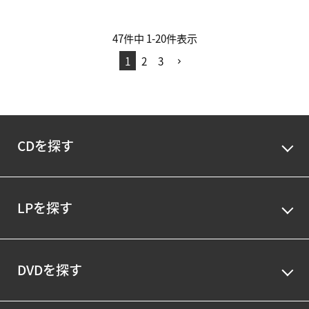
47
件中
1
-
20
件表示
1
2
3
CDを探す
LPを探す
DVDを探す