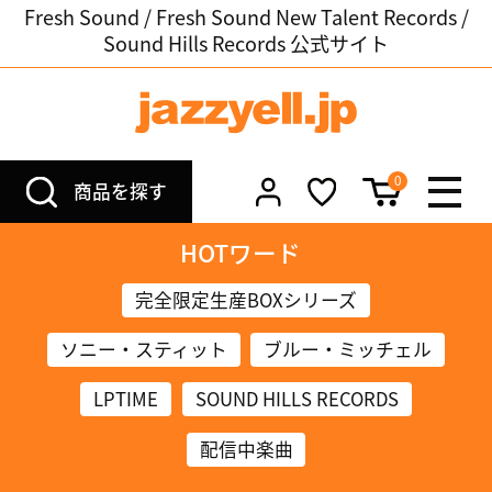
Fresh Sound / Fresh Sound New Talent Records /
Sound Hills Records 公式サイト
0
商品を探す
HOTワード
完全限定生産BOXシリーズ
ソニー・スティット
ブルー・ミッチェル
LPTIME
SOUND HILLS RECORDS
配信中楽曲