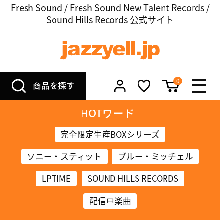
Fresh Sound / Fresh Sound New Talent Records /
Sound Hills Records 公式サイト
0
商品を探す
HOTワード
完全限定生産BOXシリーズ
ソニー・スティット
ブルー・ミッチェル
LPTIME
SOUND HILLS RECORDS
配信中楽曲