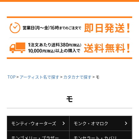
TOP
アーティスト名で探す
カタカナで探す
モ
モ
モンティ･ウォーターズ
モンク・オマロク
モンゴメリー・ブラザー
モンセラート・カバリ