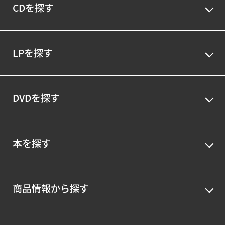
CDを探す
LPを探す
DVDを探す
本を探す
商品情報から探す