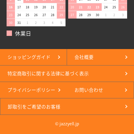
16
17
18
19
20
21
22
20
21
22
23
24
25
26
23
24
25
26
27
28
29
27
28
29
30
1
2
3
30
31
1
2
3
4
5
休業日
ショッピングガイド
会社概要
特定商取引に関する法律に基づく表示
プライバシーポリシー
お問い合わせ
卸取引をご希望のお客様
© jazzyell.jp