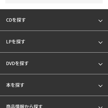
CDを探す
LPを探す
DVDを探す
本を探す
商品情報から探す