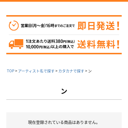
TOP
アーティスト名で探す
カタカナで探す
ン
ン
現在登録されている商品はありません。