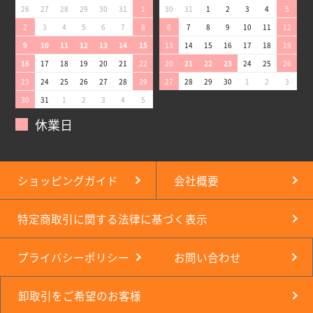
26
27
28
29
30
31
1
30
31
1
2
3
4
5
2
3
4
5
6
7
8
6
7
8
9
10
11
12
9
10
11
12
13
14
15
13
14
15
16
17
18
19
16
17
18
19
20
21
22
20
21
22
23
24
25
26
23
24
25
26
27
28
29
27
28
29
30
1
2
3
30
31
1
2
3
4
5
休業日
ショッピングガイド
会社概要
特定商取引に関する法律に基づく表示
プライバシーポリシー
お問い合わせ
卸取引をご希望のお客様