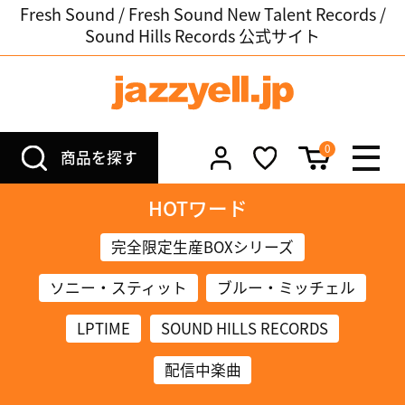
Fresh Sound / Fresh Sound New Talent Records /
Sound Hills Records 公式サイト
0
商品を探す
HOTワード
完全限定生産BOXシリーズ
ソニー・スティット
ブルー・ミッチェル
LPTIME
SOUND HILLS RECORDS
配信中楽曲