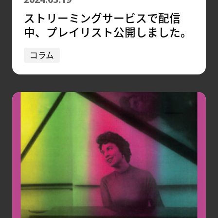
ストリーミングサービスで配信
中、プレイリスト公開しました。
コラム