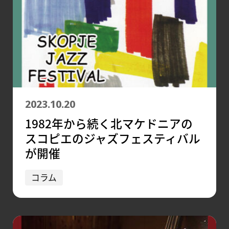
2023.10.20
1982年から続く北マケドニアの
スコピエのジャズフェスティバル
が開催
コラム