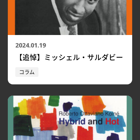
2024.01.19
【追悼】ミッシェル・サルダビー
コラム