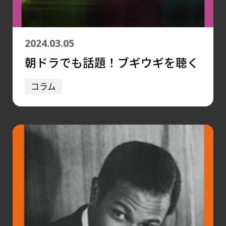
2024.03.05
朝ドラでも話題！ブギウギを聴く
コラム