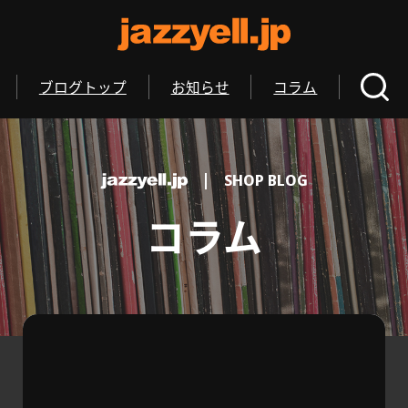
ブログトップ
お知らせ
コラム
SHOP BLOG
コラム