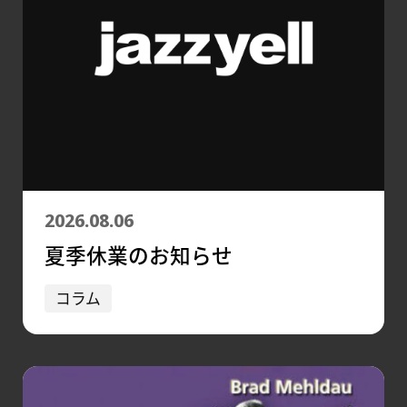
2026.08.06
夏季休業のお知らせ
コラム