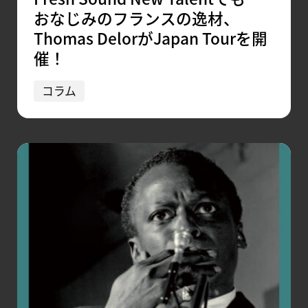
おなじみのフランスの逸材、
Thomas DelorがJapan Tourを開
催！
コラム