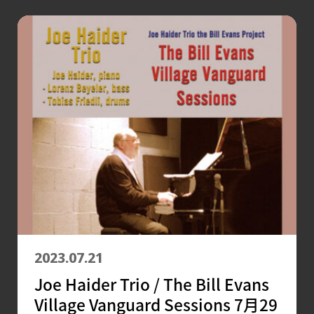
2023.07.21
Joe Haider Trio / The Bill Evans
Village Vanguard Sessions 7月29