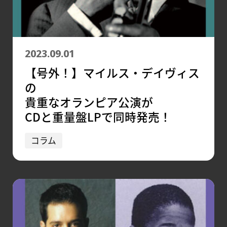
2023.09.01
【号外！】マイルス・デイヴィス
の
貴重なオランピア公演が
CDと重量盤LPで同時発売！
コラム