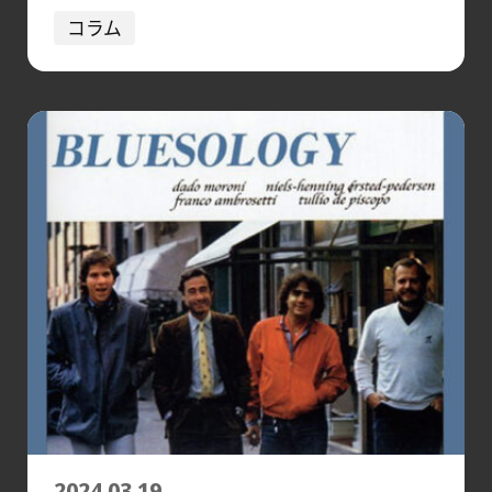
コラム
2024.03.19