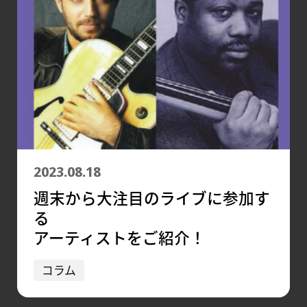
2023.08.18
週末から大注目のライブに参加す
る
アーティストをご紹介！
コラム