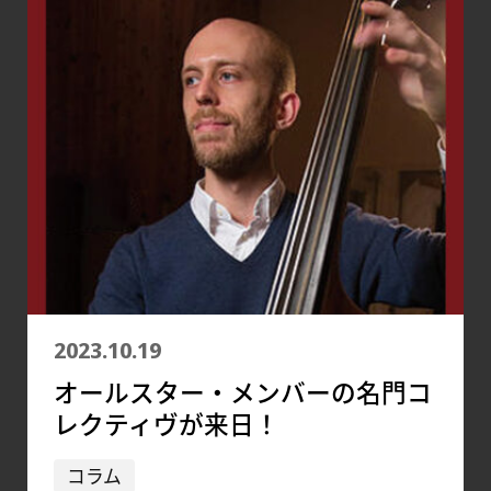
2023.10.19
オールスター・メンバーの名門コ
レクティヴが来日！
コラム