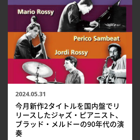
2024.05.31
今月新作2タイトルを国内盤でリ
リースしたジャズ・ピアニスト、
ブラッド・メルドーの90年代の演
奏