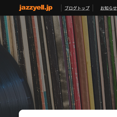
ブログトップ
お知らせ