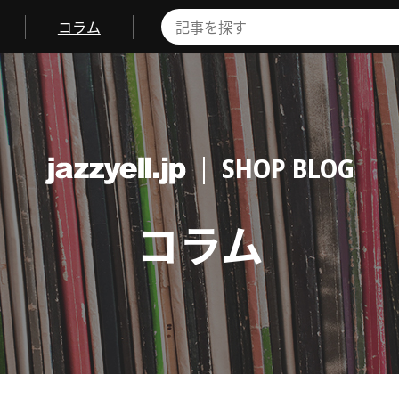
コラム
SHOP BLOG
コラム