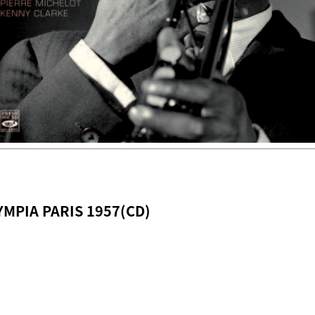
YMPIA PARIS 1957(CD)