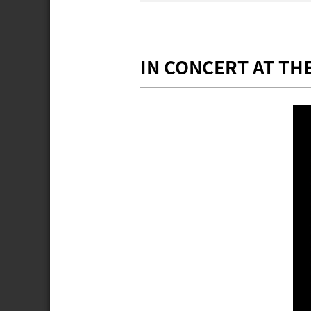
IN CONCERT AT THE