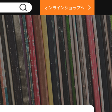
オンラインショップへ