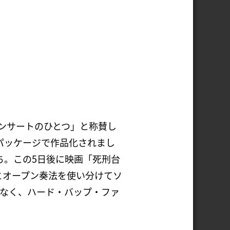
ンサートのひとつ」と称賛し
パッケージで作品化されまし
ち。この5日後に映画「死刑台
とオープン奏法を使い分けてソ
もなく、ハード・バップ・ファ