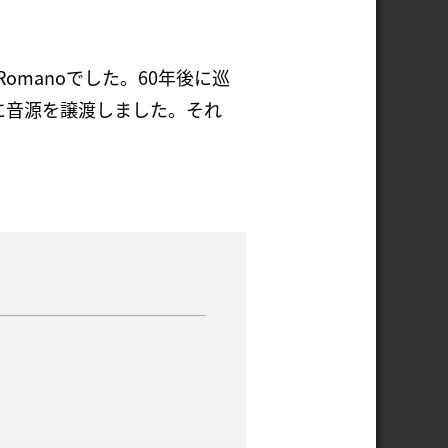
omanoでした。60年後に巡
olに音源を譲渡しました。それ