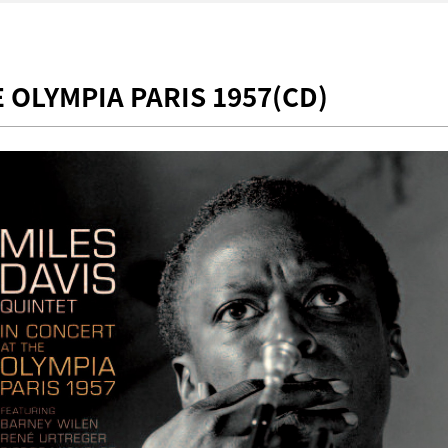
 OLYMPIA PARIS 1957(CD)