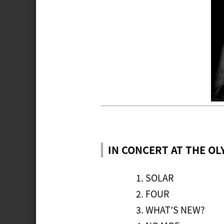
IN CONCERT AT THE OL
1. SOLAR
2. FOUR
3. WHAT’S NEW?