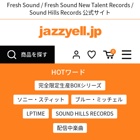
Fresh Sound / Fresh Sound New Talent Records /
Sound Hills Records 公式サイト
0
商品を探す
HOTワード
完全限定生産BOXシリーズ
ソニー・スティット
ブルー・ミッチェル
LPTIME
SOUND HILLS RECORDS
配信中楽曲