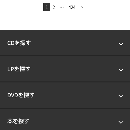
1
2
…
424
CDを探す
LPを探す
DVDを探す
本を探す