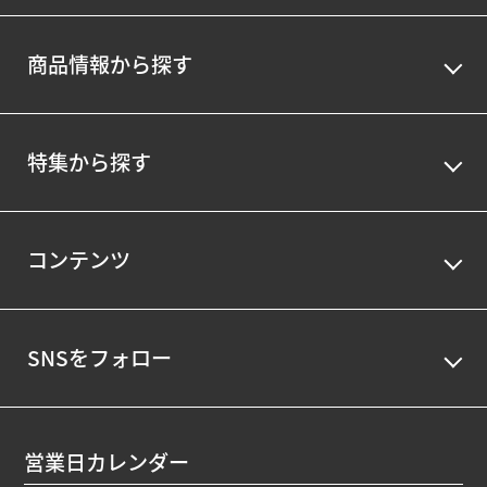
商品情報から探す
特集から探す
コンテンツ
SNSをフォロー
営業日カレンダー