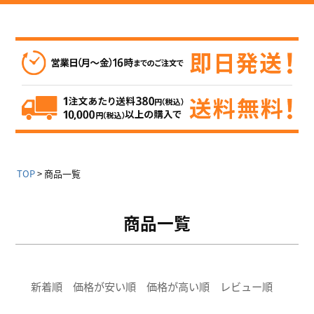
TOP
商品一覧
商品一覧
新着順
価格が安い順
価格が高い順
レビュー順