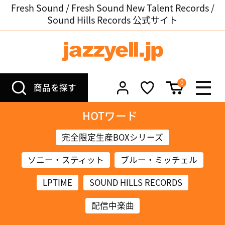
Fresh Sound / Fresh Sound New Talent Records /
Sound Hills Records 公式サイト
0
商品を探す
HOTワード
完全限定生産BOXシリーズ
ソニー・スティット
ブルー・ミッチェル
LPTIME
SOUND HILLS RECORDS
配信中楽曲