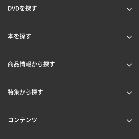
DVDを探す
本を探す
商品情報から探す
特集から探す
コンテンツ