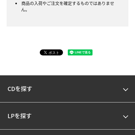
商品の入荷やご注文を確定するものではありませ
ん。
CDを探す
LPを探す