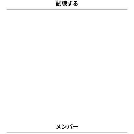
試聴する
メンバー