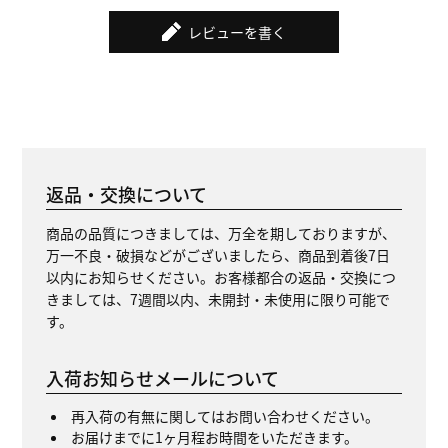
レビューを書く
返品・交換について
商品の品質につきましては、万全を期しておりますが、
万一不良・破損などがございましたら、商品到着後7日
以内にお知らせください。お客様都合の返品・交換につ
きましては、7週間以内、未開封・未使用に限り可能で
す。
入荷お知らせメールについて
再入荷の有無に関してはお問い合わせください。
お届けまでに1ヶ月程お時間をいただきます。