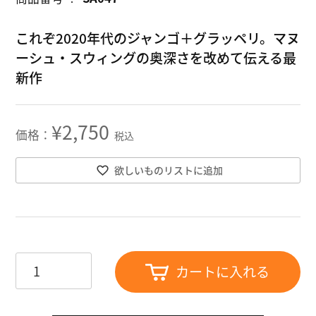
これぞ2020年代のジャンゴ＋グラッペリ。マヌ
ーシュ・スウィングの奥深さを改めて伝える最
新作
¥
2,750
税込
欲しいものリストに追加
カートに入れる