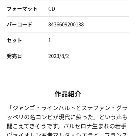
フォーマット
CD
バーコード
8436609200138
セット
1
発売日
2023/8/2
作品紹介
「ジャンゴ・ラインハルトとステファン・グラ
ッペリの名コンビが現代に蘇った」という声も
聞こえてきそうです。バルセロナ生まれの若手
ヴァイオリン奏者マルタ・シエラと、フランス