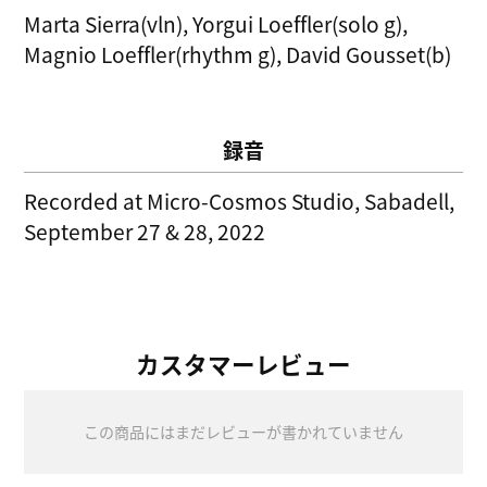
Marta Sierra(vln), Yorgui Loeffler(solo g),
Magnio Loeffler(rhythm g), David Gousset(b)
録音
Recorded at Micro-Cosmos Studio, Sabadell,
September 27 & 28, 2022
カスタマーレビュー
この商品にはまだレビューが書かれていません