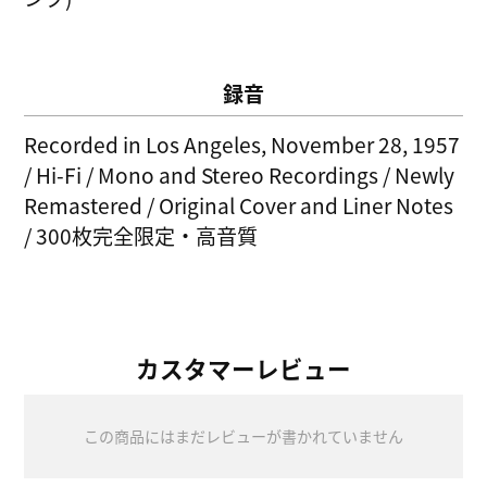
録音
Recorded in Los Angeles, November 28, 1957
/ Hi-Fi / Mono and Stereo Recordings / Newly
Remastered / Original Cover and Liner Notes
/ 300枚完全限定・高音質
カスタマーレビュー
この商品にはまだレビューが書かれていません