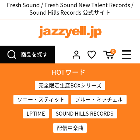
Fresh Sound / Fresh Sound New Talent Records /
Sound Hills Records 公式サイト
0
商品を探す
HOTワード
完全限定生産BOXシリーズ
ソニー・スティット
ブルー・ミッチェル
LPTIME
SOUND HILLS RECORDS
配信中楽曲