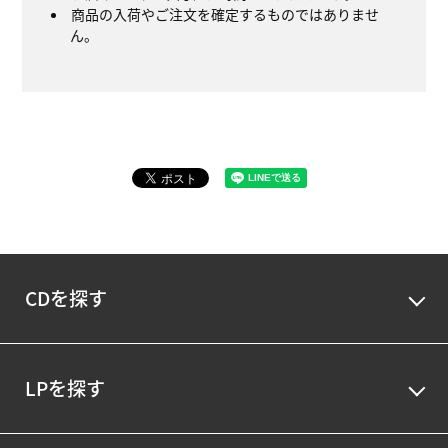
商品の入荷やご注文を確定するものではありませ
ん。
CDを探す
LPを探す