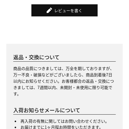
レビューを書く
返品・交換について
商品の品質につきましては、万全を期しておりますが、
万一不良・破損などがございましたら、商品到着後7日
以内にお知らせください。お客様都合の返品・交換につ
きましては、7週間以内、未開封・未使用に限り可能で
す。
入荷お知らせメールについて
再入荷の有無に関してはお問い合わせください。
お届けまでに1ヶ月程お時間をいただきます。