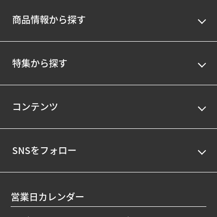
商品情報から探す
特集から探す
コンテンツ
SNSをフォロー
営業日カレンダー