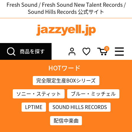
Fresh Sound / Fresh Sound New Talent Records /
Sound Hills Records 公式サイト
0
商品を探す
HOTワード
完全限定生産BOXシリーズ
ソニー・スティット
ブルー・ミッチェル
LPTIME
SOUND HILLS RECORDS
配信中楽曲