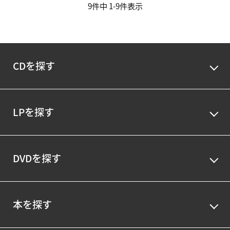
9
件中
1
-
9
件表示
CDを探す
LPを探す
DVDを探す
本を探す