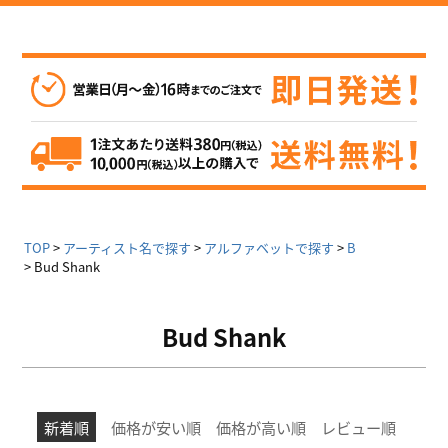
TOP
アーティスト名で探す
アルファベットで探す
B
Bud Shank
Bud Shank
新着順
価格が安い順
価格が高い順
レビュー順