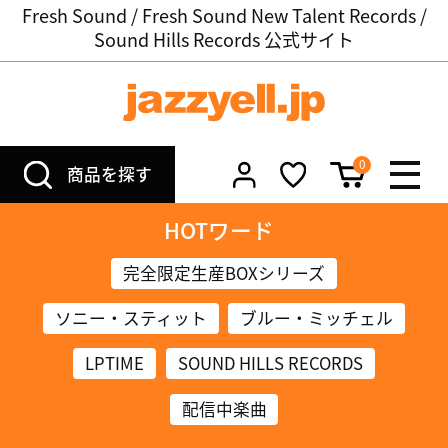
Fresh Sound / Fresh Sound New Talent Records /
Sound Hills Records 公式サイト
0
商品を探す
HOTワード
完全限定生産BOXシリーズ
ソニー・スティット
ブルー・ミッチェル
LPTIME
SOUND HILLS RECORDS
配信中楽曲