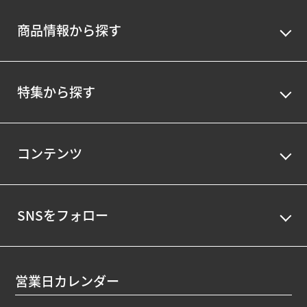
商品情報から探す
特集から探す
コンテンツ
SNSをフォロー
営業日カレンダー