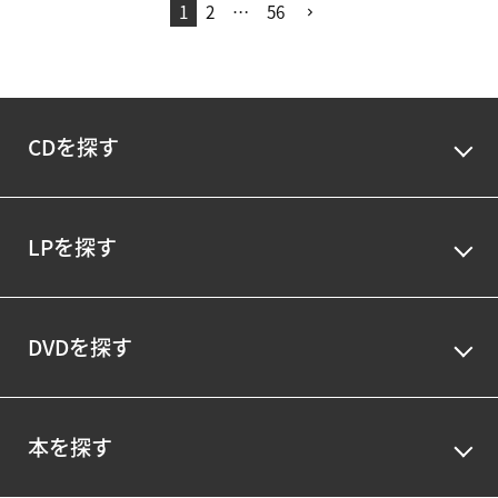
1
2
…
56
CDを探す
LPを探す
DVDを探す
本を探す