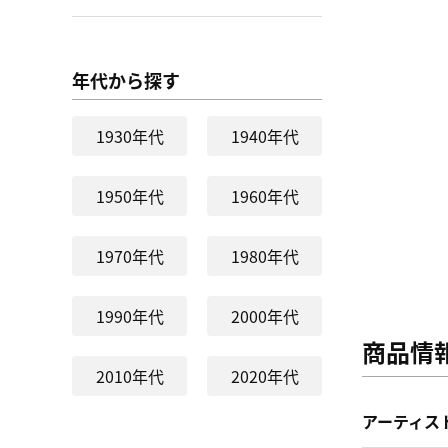
年代から探す
1930年代
1940年代
1950年代
1960年代
1970年代
1980年代
1990年代
2000年代
商品情
2010年代
2020年代
アーティス