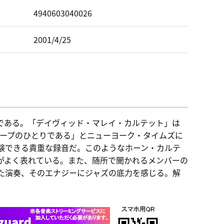
ド
4940603040026
2001/4/25
ヴである。「デイヴィッド・マレイ・カルテット」は
ループのひとりである」とニューヨーク・タイムズに
験できる貴重な録音だ。このようなホーン・カルテ
がよく表れている。また、随所で聞かれるメンバーの
た演奏、そのエナジーにジャズの底力を感じる。解