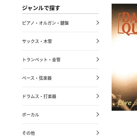
ジャンルで探す
ピアノ・オルガン・鍵盤
サックス・木管
トランペット・金管
ベース・弦楽器
ドラムス・打楽器
ボーカル
その他