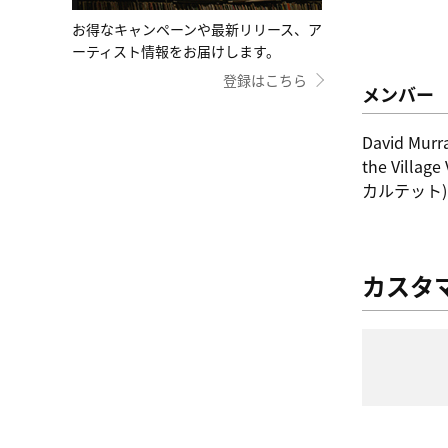
お得なキャンペーンや最新リリース、ア
ーティスト情報をお届けします。
登録はこちら
メンバー
David Murray
the Villa
カルテット)
カスタ