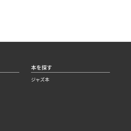
本を探す
ジャズ本