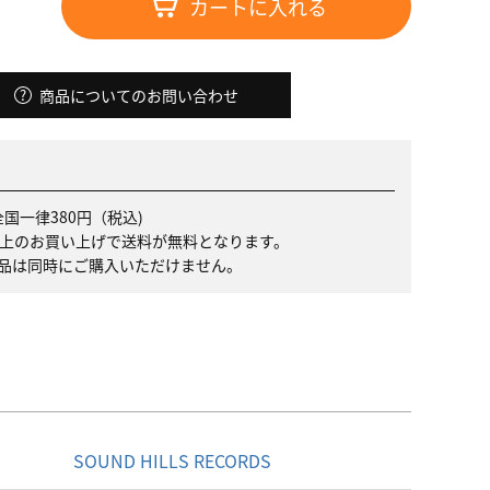
カートに入れる
商品についてのお問い合わせ
国一律380円（税込)
）以上のお買い上げで送料が無料となります。
品は同時にご購入いただけません。
名
SOUND HILLS RECORDS