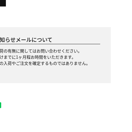
知らせメールについて
荷の有無に関してはお問い合わせください。
けまでに1ヶ月程お時間をいただきます。
の入荷やご注文を確定するものではありません。