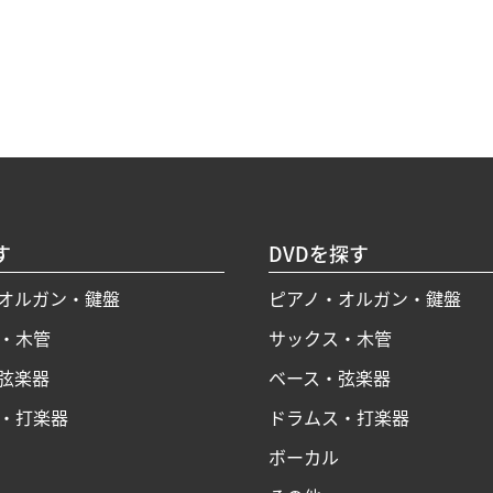
す
DVDを探す
オルガン・鍵盤
ピアノ・オルガン・鍵盤
・木管
サックス・木管
弦楽器
ベース・弦楽器
・打楽器
ドラムス・打楽器
ボーカル