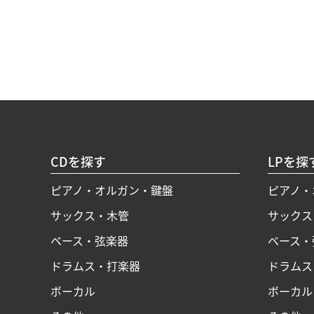
CDを探す
LPを探
ピアノ・オルガン・鍵盤
ピアノ・
サックス・木管
サックス
ベース・弦楽器
ベース・
ドラムス・打楽器
ドラムス
ボーカル
ボーカル