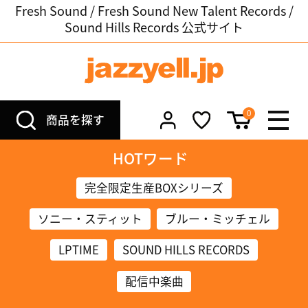
Fresh Sound / Fresh Sound New Talent Records /
Sound Hills Records 公式サイト
0
商品を探す
HOTワード
完全限定生産BOXシリーズ
ソニー・スティット
ブルー・ミッチェル
LPTIME
SOUND HILLS RECORDS
配信中楽曲