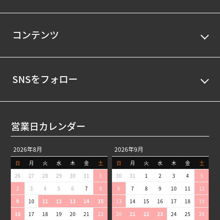
コンテンツ
SNSをフォロー
営業日カレンダー
2026年8月
2026年9月
日
月
火
水
木
金
土
日
月
火
水
木
金
土
26
27
28
29
30
31
1
30
31
1
2
3
4
5
2
3
4
5
6
7
8
6
7
8
9
10
11
12
9
10
11
12
13
14
15
13
14
15
16
17
18
19
16
17
18
19
20
21
22
20
21
22
23
24
25
26