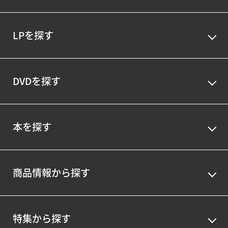
LPを探す
DVDを探す
本を探す
商品情報から探す
特集から探す