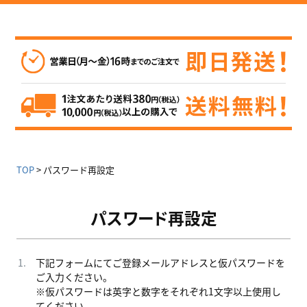
TOP
パスワード再設定
パスワード再設定
下記フォームにてご登録メールアドレスと仮パスワードを
ご入力ください。
※仮パスワードは英字と数字をそれぞれ1文字以上使用し
てください