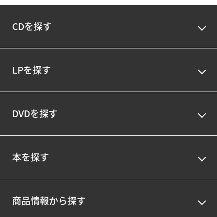
CDを探す
LPを探す
DVDを探す
本を探す
商品情報から探す