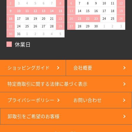
2
3
4
5
6
7
8
6
7
8
9
10
11
12
9
10
11
12
13
14
15
13
14
15
16
17
18
19
16
17
18
19
20
21
22
20
21
22
23
24
25
26
23
24
25
26
27
28
29
27
28
29
30
1
2
3
30
31
1
2
3
4
5
休業日
ショッピングガイド
会社概要
特定商取引に関する法律に基づく表示
プライバシーポリシー
お問い合わせ
卸取引をご希望のお客様