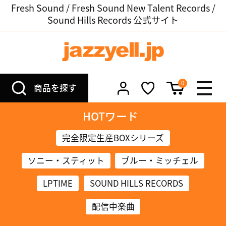
Fresh Sound / Fresh Sound New Talent Records /
Sound Hills Records 公式サイト
0
商品を探す
HOTワード
完全限定生産BOXシリーズ
ソニー・スティット
ブルー・ミッチェル
LPTIME
SOUND HILLS RECORDS
配信中楽曲