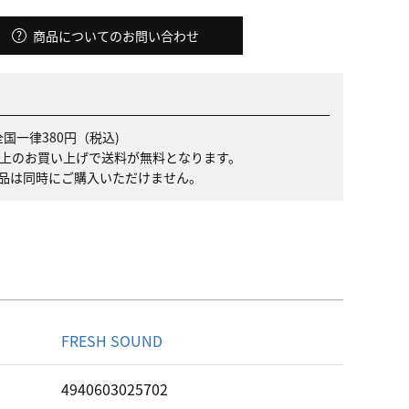
商品についてのお問い合わせ
国一律380円（税込)
）以上のお買い上げで送料が無料となります。
品は同時にご購入いただけません。
名
FRESH SOUND
ド
4940603025702