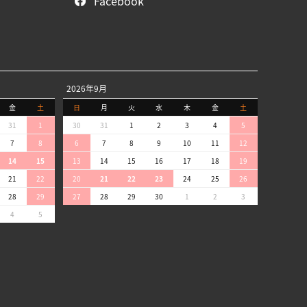
Facebook
2026年9月
金
土
日
月
火
水
木
金
土
31
1
30
31
1
2
3
4
5
7
8
6
7
8
9
10
11
12
14
15
13
14
15
16
17
18
19
21
22
20
21
22
23
24
25
26
28
29
27
28
29
30
1
2
3
4
5