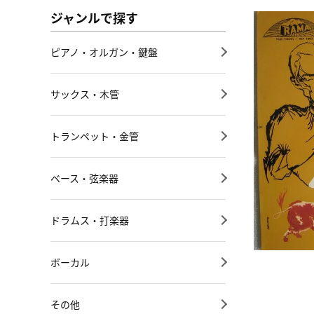
ジャンルで探す
ピアノ・オルガン・鍵盤
サックス・木管
トランペット・金管
ベース・弦楽器
ドラムス・打楽器
ボーカル
その他