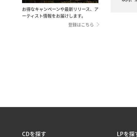
お得なキャンペーンや最新リリース、ア
ーティスト情報をお届けします。
登録はこちら
CDを探す
LPを探