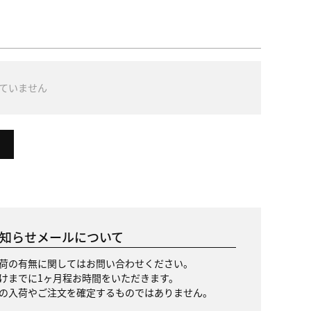
ていません
知らせメールについて
荷の有無に関してはお問い合わせください。
けまでに1ヶ月程お時間をいただきます。
の入荷やご注文を確定するものではありません。