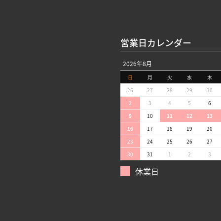
営業日カレンダー
2026年8月
日
月
火
水
木
26
27
28
29
30
2
3
4
5
6
9
10
11
12
13
16
17
18
19
20
23
24
25
26
27
30
31
1
2
3
休業日