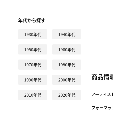
年代から探す
1930年代
1940年代
1950年代
1960年代
1970年代
1980年代
商品情
1990年代
2000年代
アーティス
2010年代
2020年代
フォーマッ