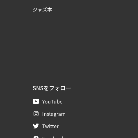
ジャズ本
SNSをフォロー
YouTube
Instagram
Twitter