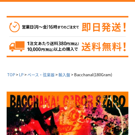
TOP
LP
ベース・弦楽器
輸入盤
Bacchanal(180Gram)