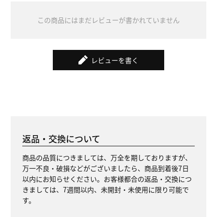
この商品にはまだレビューが書かれていません
レビューを書く
返品・交換について
商品の品質につきましては、万全を期しておりますが、
万一不良・破損などがございましたら、商品到着後7日
以内にお知らせください。お客様都合の返品・交換につ
きましては、7週間以内、未開封・未使用に限り可能で
す。