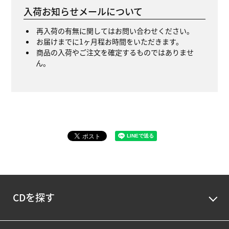
入荷お知らせメールについて
再入荷の有無に関してはお問い合わせください。
お届けまでに1ヶ月程お時間をいただきます。
商品の入荷やご注文を確定するものではありませ
ん。
CDを探す