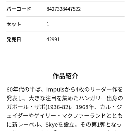
バーコード
8427328447522
セット
1
発売日
42991
作品紹介
60年代の半ば、Impulsから4枚のリーダー作を
発表し、大きな注目を集めたハンガリー出身の
ガボール・ザボ(1936-82)。1968年、カル・ジ
ェイダーやゲイリー・マクファーランドととも
に新レーベル、Skyeを設立。その第1弾となっ