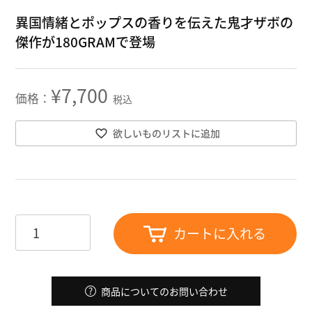
異国情緒とポップスの香りを伝えた鬼才ザボの
傑作が180GRAMで登場
¥
7,700
税込
欲しいものリストに追加
カートに入れる
商品についてのお問い合わせ