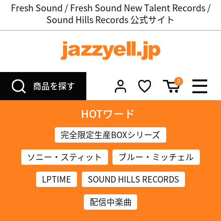
Fresh Sound / Fresh Sound New Talent Records /
Sound Hills Records 公式サイト
0
商品を探す
HOTワード
完全限定生産BOXシリーズ
ソニー・スティット
ブルー・ミッチェル
LPTIME
SOUND HILLS RECORDS
配信中楽曲