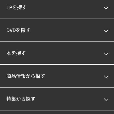
LPを探す
DVDを探す
本を探す
商品情報から探す
特集から探す