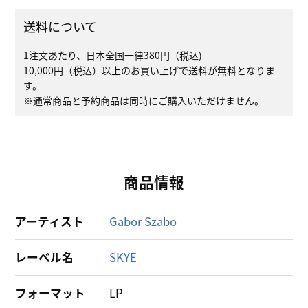
送料について
1注文あたり、日本全国一律380円（税込)
10,000円（税込）以上のお買い上げで送料が無料となりま
す。
※通常商品と予約商品は同時にご購入いただけません。
商品情報
アーティスト
Gabor Szabo
レーベル名
SKYE
フォーマット
LP