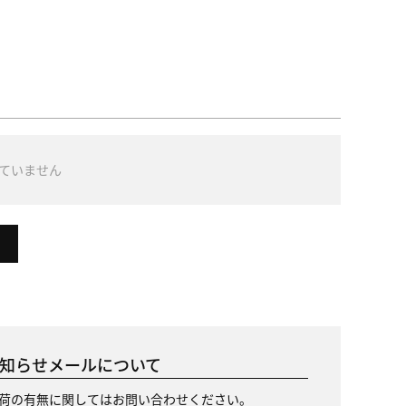
ていません
知らせメールについて
荷の有無に関してはお問い合わせください。