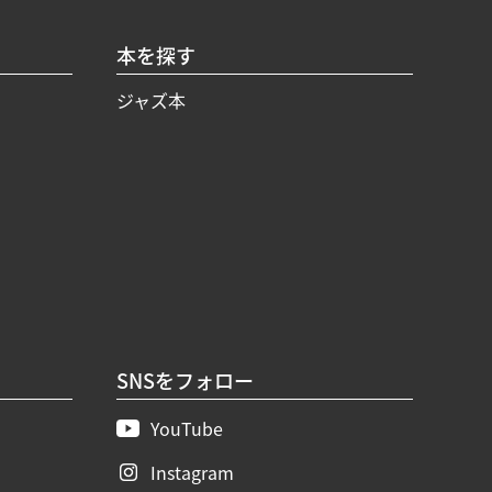
本を探す
ジャズ本
SNSをフォロー
YouTube
Instagram