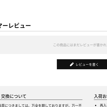
マーレビュー
この商品にはまだレビューが書かれ
レビューを書く
・交換について
入荷お
再入
品質につきましては、万全を期しておりますが、万一不