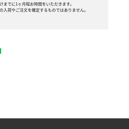
けまでに1ヶ月程お時間をいただきます。
の入荷やご注文を確定するものではありません。