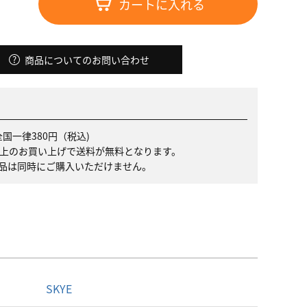
カートに入れる
商品についてのお問い合わせ
国一律380円（税込)
）以上のお買い上げで送料が無料となります。
品は同時にご購入いただけません。
名
SKYE