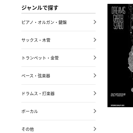
ジャンルで探す
ピアノ・オルガン・鍵盤
サックス・木管
トランペット・金管
ベース・弦楽器
ドラムス・打楽器
ボーカル
その他