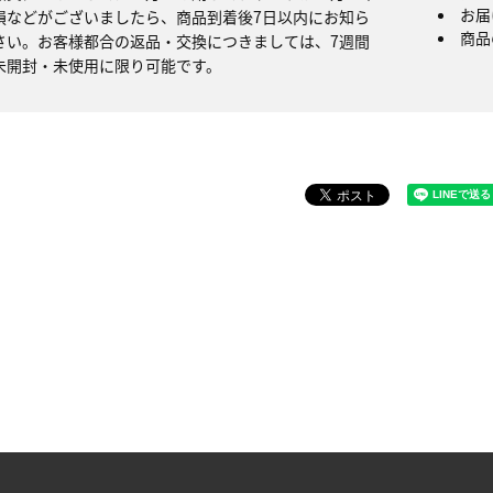
お届
損などがございましたら、商品到着後7日以内にお知ら
商品
さい。お客様都合の返品・交換につきましては、7週間
未開封・未使用に限り可能です。