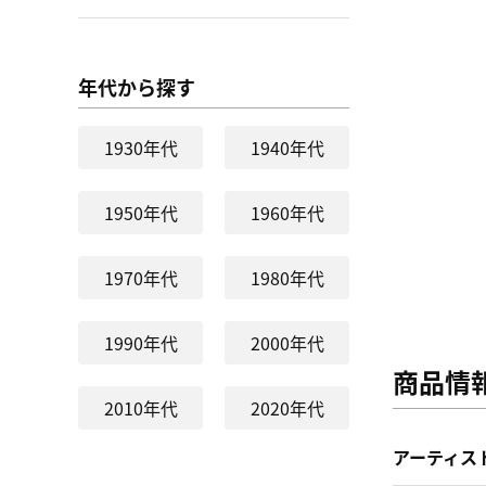
年代から探す
1930年代
1940年代
1950年代
1960年代
1970年代
1980年代
1990年代
2000年代
商品情
2010年代
2020年代
アーティス