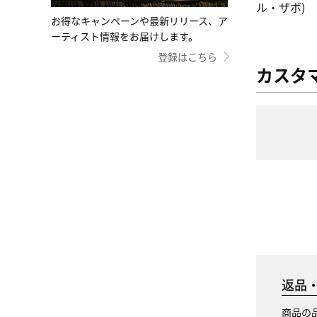
ル・ザボ)
お得なキャンペーンや最新リリース、ア
ーティスト情報をお届けします。
登録はこちら
カスタ
返品
商品の