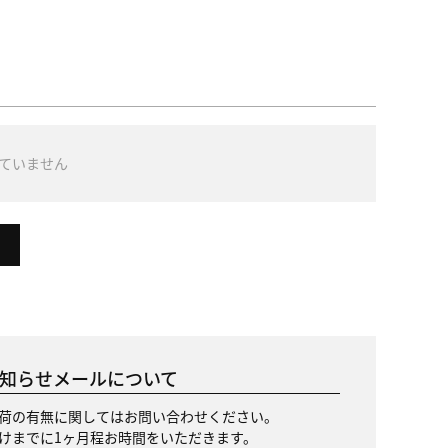
ていません
知らせメールについて
荷の有無に関してはお問い合わせください。
けまでに1ヶ月程お時間をいただきます。