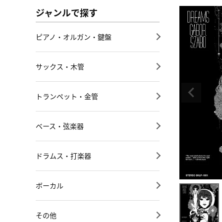
ジャンルで探す
ピアノ・オルガン・鍵盤
サックス・木管
トランペット・金管
ベース・弦楽器
ドラムス・打楽器
ボーカル
その他