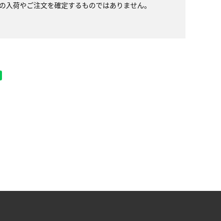
の入荷やご注文を確定するものではありません。