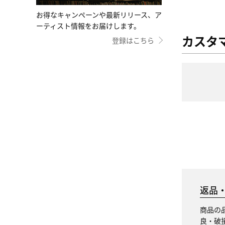
お得なキャンペーンや最新リリース、ア
ーティスト情報をお届けします。
カスタ
登録はこちら
返品
商品の
良・破