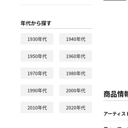
年代から探す
1930年代
1940年代
1950年代
1960年代
1970年代
1980年代
1990年代
2000年代
商品情
2010年代
2020年代
アーティス