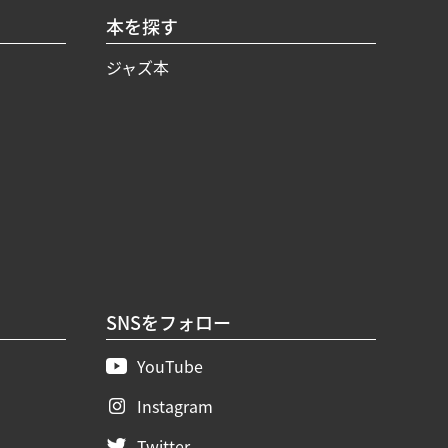
本を探す
ジャズ本
SNSをフォロー
YouTube
Instagram
Twitter