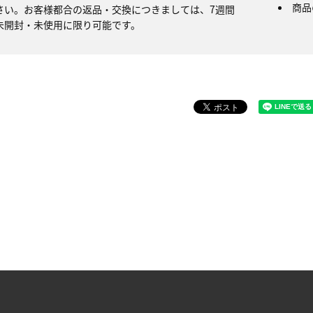
商品
さい。お客様都合の返品・交換につきましては、7週間
未開封・未使用に限り可能です。