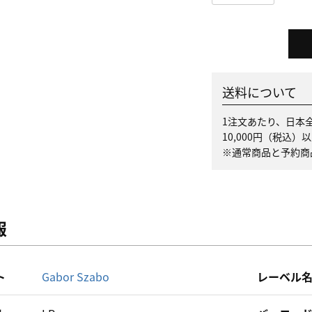
送料について
1注文あたり、日本全
10,000円（税込
※通常商品と予約商
報
ト
Gabor Szabo
レーベル