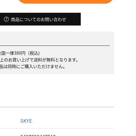
商品についてのお問い合わせ
国一律380円（税込)
）以上のお買い上げで送料が無料となります。
品は同時にご購入いただけません。
名
SKYE