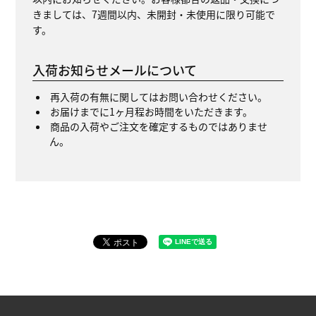
きましては、7週間以内、未開封・未使用に限り可能で
す。
入荷お知らせメールについて
再入荷の有無に関してはお問い合わせください。
お届けまでに1ヶ月程お時間をいただきます。
商品の入荷やご注文を確定するものではありませ
ん。