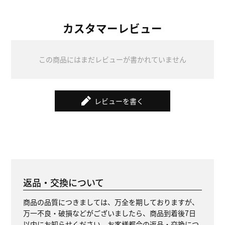
カスタマーレビュー
この商品にはまだレビューが書かれていません
レビューを書く
返品・交換について
商品の品質につきましては、万全を期しておりますが、
万一不良・破損などがございましたら、商品到着後7日
以内にお知らせください。お客様都合の返品・交換につ