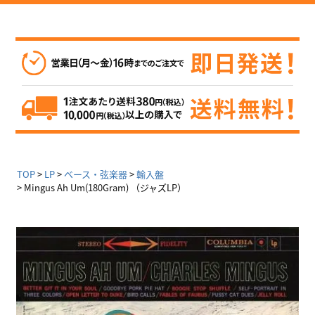
TOP
LP
ベース・弦楽器
輸入盤
Mingus Ah Um(180Gram) （ジャズLP）