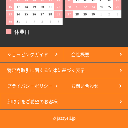
16
17
18
19
20
21
22
20
21
22
23
24
25
26
23
24
25
26
27
28
29
27
28
29
30
1
2
3
30
31
1
2
3
4
5
休業日
ショッピングガイド
会社概要
特定商取引に関する法律に基づく表示
プライバシーポリシー
お問い合わせ
卸取引をご希望のお客様
© jazzyell.jp