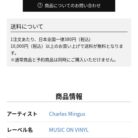
商品についてのお問い合わせ
送料について
1注文あたり、日本全国一律380円（税込)
10,000円（税込）以上のお買い上げで送料が無料となりま
す。
※通常商品と予約商品は同時にご購入いただけません。
商品情報
アーティスト
Charles Mingus
レーベル名
MUSIC ON VINYL