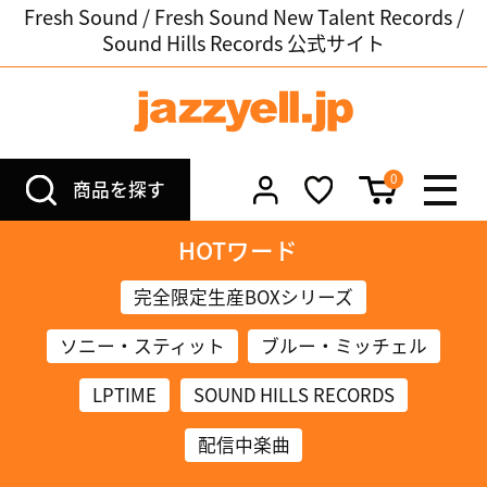
Fresh Sound / Fresh Sound New Talent Records /
Sound Hills Records 公式サイト
0
商品を探す
HOTワード
完全限定生産BOXシリーズ
ソニー・スティット
ブルー・ミッチェル
LPTIME
SOUND HILLS RECORDS
配信中楽曲