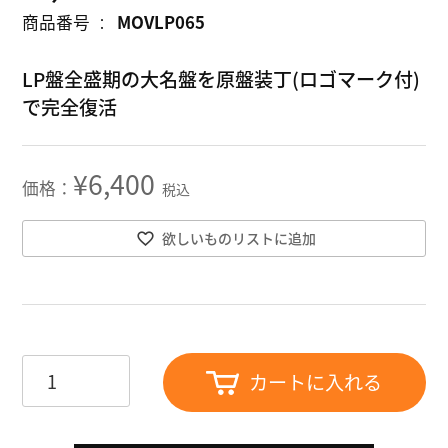
商品番号
MOVLP065
LP盤全盛期の大名盤を原盤装丁(ロゴマーク付)
で完全復活
¥
6,400
税込
欲しいものリストに追加
カートに入れる