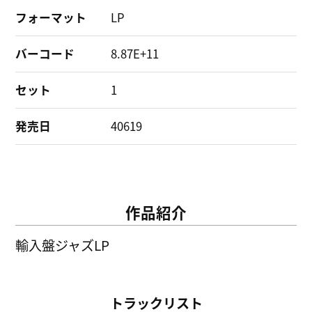
フォーマット
LP
バーコード
8.87E+11
セット
1
発売日
40619
作品紹介
輸入盤ジャズLP
トラックリスト