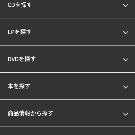
CDを探す
LPを探す
DVDを探す
本を探す
商品情報から探す