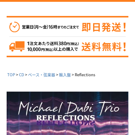
TOP
CD
ベース・弦楽器
輸入盤
Reflections