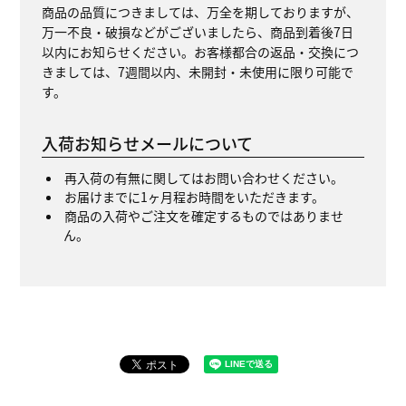
商品の品質につきましては、万全を期しておりますが、
万一不良・破損などがございましたら、商品到着後7日
以内にお知らせください。お客様都合の返品・交換につ
きましては、7週間以内、未開封・未使用に限り可能で
す。
入荷お知らせメールについて
再入荷の有無に関してはお問い合わせください。
お届けまでに1ヶ月程お時間をいただきます。
商品の入荷やご注文を確定するものではありませ
ん。