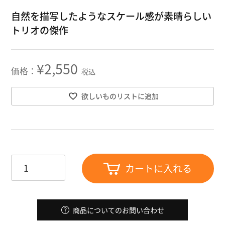
自然を描写したようなスケール感が素晴らしい
トリオの傑作
¥
2,550
税込
欲しいものリストに追加
カートに入れる
商品についてのお問い合わせ