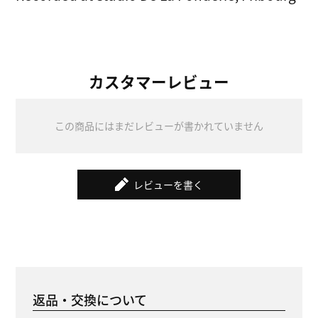
カスタマーレビュー
この商品にはまだレビューが書かれていません
レビューを書く
返品・交換について