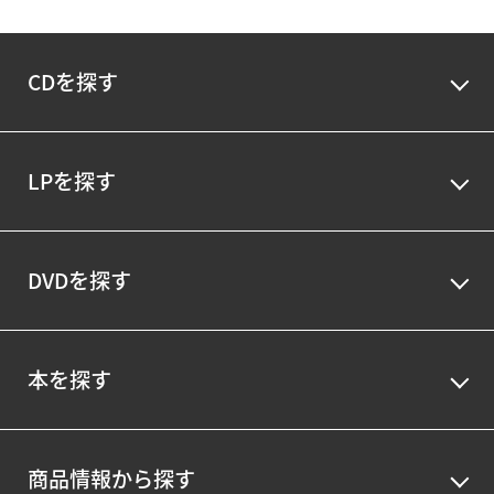
CDを探す
LPを探す
DVDを探す
本を探す
商品情報から探す