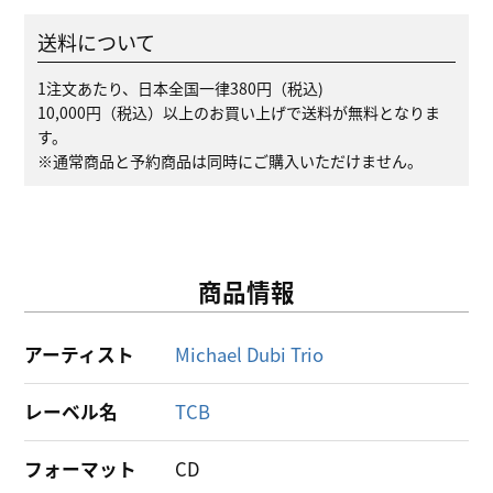
送料について
1注文あたり、日本全国一律380円（税込)
10,000円（税込）以上のお買い上げで送料が無料となりま
す。
※通常商品と予約商品は同時にご購入いただけません。
商品情報
アーティスト
Michael Dubi Trio
レーベル名
TCB
フォーマット
CD