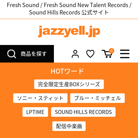
Fresh Sound / Fresh Sound New Talent Records /
Sound Hills Records 公式サイト
0
商品を探す
HOTワード
完全限定生産BOXシリーズ
ソニー・スティット
ブルー・ミッチェル
LPTIME
SOUND HILLS RECORDS
配信中楽曲