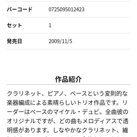
バーコード
0725095012423
セット
1
発売日
2009/11/5
作品紹介
クラリネット、ピアノ、ベースという変則的な
楽器編成による素晴らしいトリオ作品です。リ
ーダーはベースのマイケル・デュビ。全曲彼の
オリジナルですが、どの曲もメロディアスで透
明感があります。しなやかなクラリネット、繊