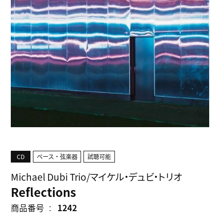
CD
ベース・弦楽器
試聴可能
Michael Dubi Trio/マイケル・デュビ・トリオ
Reflections
商品番号
1242