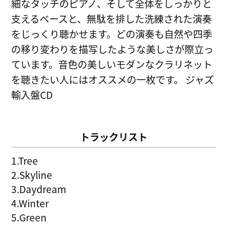
細なタッチのピアノ、そして全体をしっかりと
支えるベースと、無駄を排した洗練された演奏
をじっくり聴かせます。どの演奏も自然や四季
の移り変わりを描写したような美しさが際立っ
ています。音色の美しいモダンなクラリネット
を聴きたい人にはオススメの一枚です。
ジャズ
輸入盤CD
トラックリスト
1.Tree
2.Skyline
3.Daydream
4.Winter
5.Green