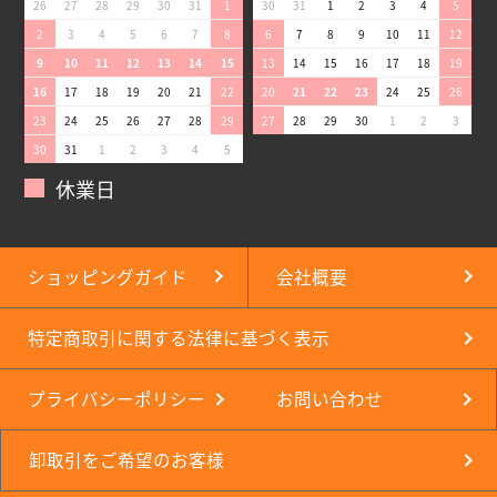
26
27
28
29
30
31
1
30
31
1
2
3
4
5
2
3
4
5
6
7
8
6
7
8
9
10
11
12
9
10
11
12
13
14
15
13
14
15
16
17
18
19
16
17
18
19
20
21
22
20
21
22
23
24
25
26
23
24
25
26
27
28
29
27
28
29
30
1
2
3
30
31
1
2
3
4
5
休業日
ショッピングガイド
会社概要
特定商取引に関する法律に基づく表示
プライバシーポリシー
お問い合わせ
卸取引をご希望のお客様