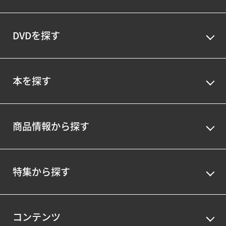
DVDを探す
本を探す
商品情報から探す
特集から探す
コンテンツ