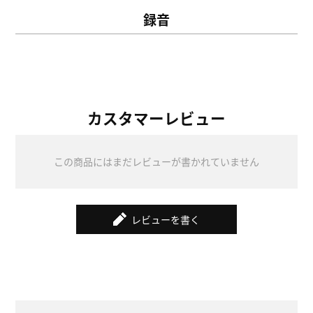
録音
カスタマーレビュー
この商品にはまだレビューが書かれていません
レビューを書く