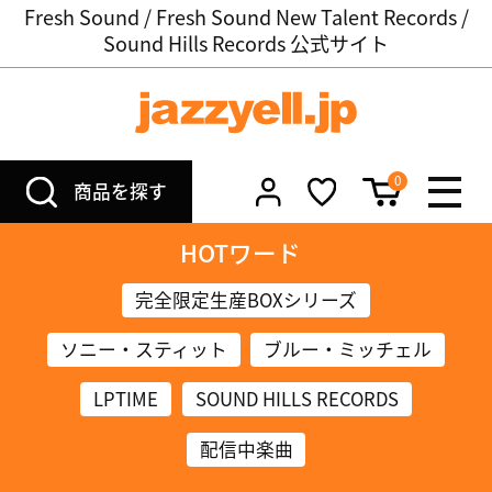
Fresh Sound / Fresh Sound New Talent Records /
Sound Hills Records 公式サイト
0
商品を探す
HOTワード
完全限定生産BOXシリーズ
ソニー・スティット
ブルー・ミッチェル
LPTIME
SOUND HILLS RECORDS
配信中楽曲