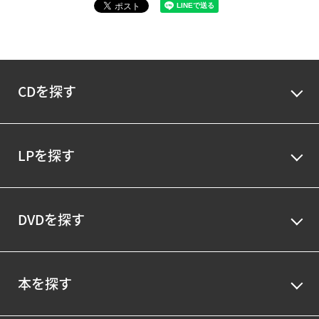
CDを探す
LPを探す
DVDを探す
本を探す