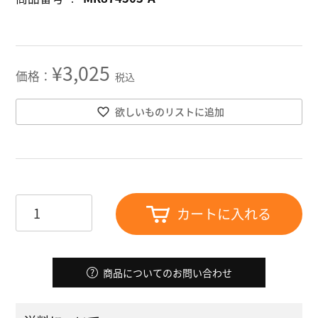
¥
3,025
税込
欲しいものリストに追加
カートに入れる
商品についてのお問い合わせ