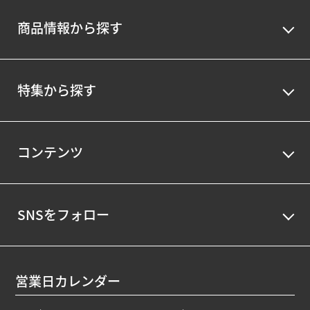
商品情報から探す
特集から探す
コンテンツ
SNSをフォロー
営業日カレンダー