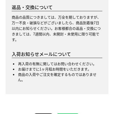
返品・交換について
商品の品質につきましては、万全を期しておりますが、
万一不良・破損などがございましたら、商品到着後7日
以内にお知らせください。お客様都合の返品・交換につ
きましては、7週間以内、未開封・未使用に限り可能で
す。
入荷お知らせメールについて
再入荷の有無に関してはお問い合わせください。
お届けまでに1ヶ月程お時間をいただきます。
商品の入荷やご注文を確定するものではありませ
ん。