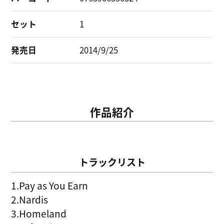
セット
1
発売日
2014/9/25
作品紹介
トラックリスト
1.Pay as You Earn
2.Nardis
3.Homeland