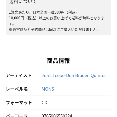
送料について
1注文あたり、日本全国一律380円（税込)
10,000円（税込）以上のお買い上げで送料が無料となりま
す。
※通常商品と予約商品は同時にご購入いただけません。
商品情報
アーティスト
Joris Teepe-Don Braden Quintet
レーベル名
MONS
フォーマット
CD
バーコード
0765906550324