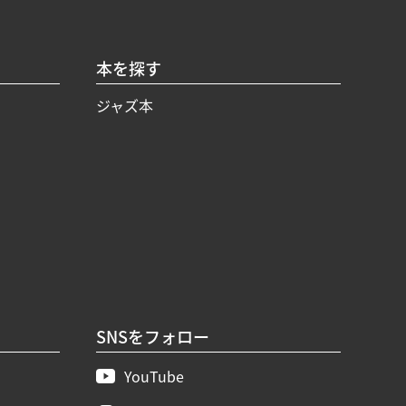
本を探す
ジャズ本
SNSをフォロー
YouTube