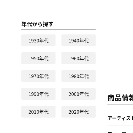
年代から探す
1930年代
1940年代
1950年代
1960年代
1970年代
1980年代
1990年代
2000年代
商品情
2010年代
2020年代
アーティス