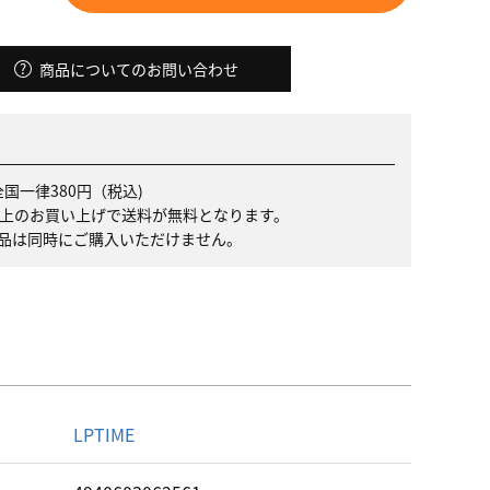
商品についてのお問い合わせ
国一律380円（税込)
）以上のお買い上げで送料が無料となります。
品は同時にご購入いただけません。
名
LPTIME