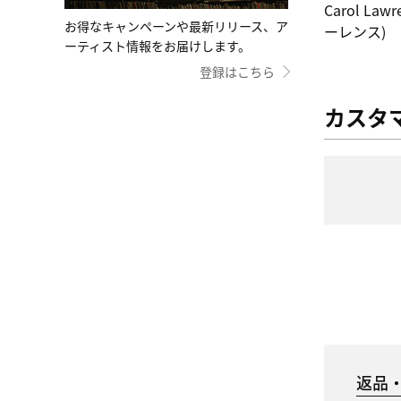
Carol Lawr
お得なキャンペーンや最新リリース、ア
ーレンス)
ーティスト情報をお届けします。
登録はこちら
カスタ
返品