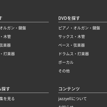
す
DVDを探す
オルガン・鍵盤
ピアノ・オルガン・鍵盤
・木管
サックス・木管
弦楽器
ベース・弦楽器
・打楽器
ドラムス・打楽器
ボーカル
その他
ら探す
コンテンツ
集を見る
jazzyellについて