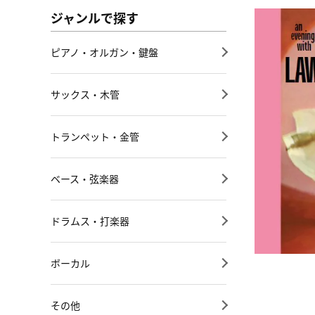
ジャンルで探す
ピアノ・オルガン・鍵盤
サックス・木管
トランペット・金管
ベース・弦楽器
ドラムス・打楽器
ボーカル
その他