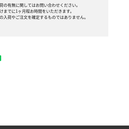
荷の有無に関してはお問い合わせください。
けまでに1ヶ月程お時間をいただきます。
の入荷やご注文を確定するものではありません。