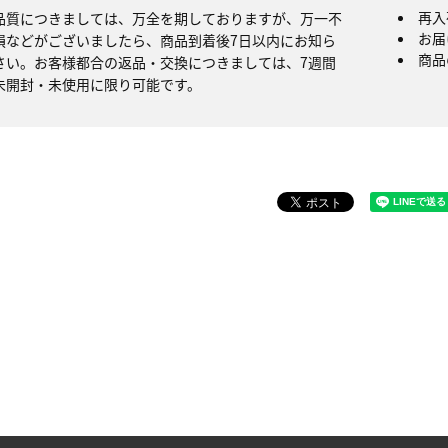
再入
品質につきましては、万全を期しておりますが、万一不
お届
損などがございましたら、商品到着後7日以内にお知ら
商品
さい。お客様都合の返品・交換につきましては、7週間
未開封・未使用に限り可能です。