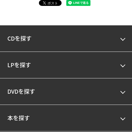
CDを探す
LPを探す
DVDを探す
本を探す