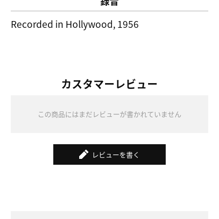
録音
Recorded in Hollywood, 1956
カスタマーレビュー
この商品にはまだレビューが書かれていません
レビューを書く