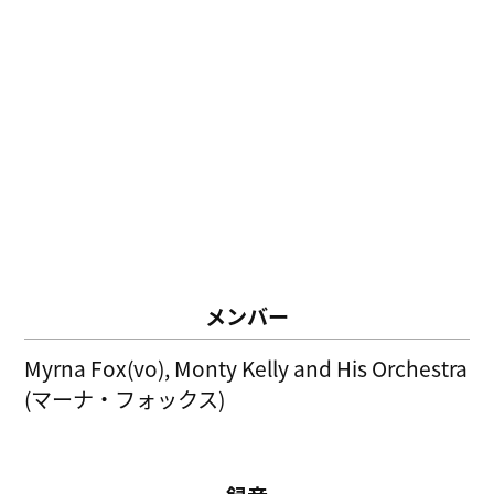
メンバー
Myrna Fox(vo), Monty Kelly and His Orchestra
(マーナ・フォックス)