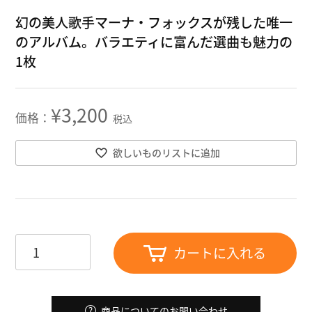
幻の美人歌手マーナ・フォックスが残した唯一
のアルバム。バラエティに富んだ選曲も魅力の
1枚
¥
3,200
税込
欲しいものリストに追加
カートに入れる
商品についてのお問い合わせ