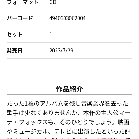
フォーマット
CD
バーコード
4940603062004
セット
1
発売日
2023/7/29
作品紹介
たった1枚のアルバムを残し音楽業界を去った
歌手は少なくありませんが、本作の主人公マー
ナ・フォックスも、そのひとりでしょう。映画
やミュージカル、テレビに出演したといった記