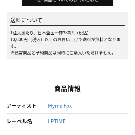
送料について
1注文あたり、日本全国一律380円（税込)
10,000円（税込）以上のお買い上げで送料が無料となりま
す。
※通常商品と予約商品は同時にご購入いただけません。
商品情報
アーティスト
Myrna Fox
レーベル名
LPTIME