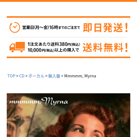
TOP
CD
ボーカル
輸入盤
Mmmmm, Myrna