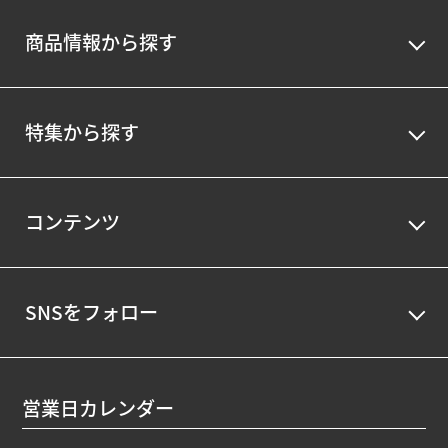
商品情報から探す
特集から探す
コンテンツ
SNSをフォロー
営業日カレンダー