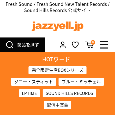
Fresh Sound / Fresh Sound New Talent Records /
Sound Hills Records 公式サイト
0
商品を探す
HOTワード
完全限定生産BOXシリーズ
ソニー・スティット
ブルー・ミッチェル
LPTIME
SOUND HILLS RECORDS
配信中楽曲