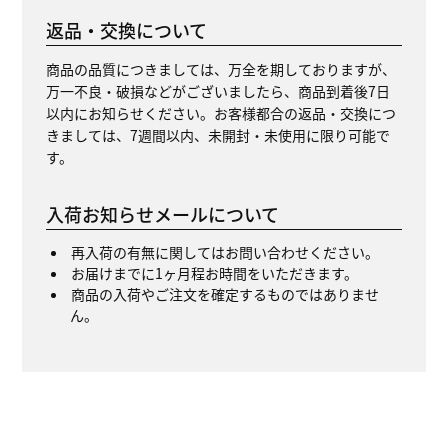
返品・交換について
商品の品質につきましては、万全を期しておりますが、
万一不良・破損などがございましたら、商品到着後7日
以内にお知らせください。お客様都合の返品・交換につ
きましては、7週間以内、未開封・未使用に限り可能で
す。
入荷お知らせメールについて
再入荷の有無に関してはお問い合わせください。
お届けまでに1ヶ月程お時間をいただきます。
商品の入荷やご注文を確定するものではありませ
ん。