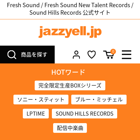
Fresh Sound / Fresh Sound New Talent Records /
Sound Hills Records 公式サイト
0
商品を探す
HOTワード
完全限定生産BOXシリーズ
ソニー・スティット
ブルー・ミッチェル
LPTIME
SOUND HILLS RECORDS
配信中楽曲