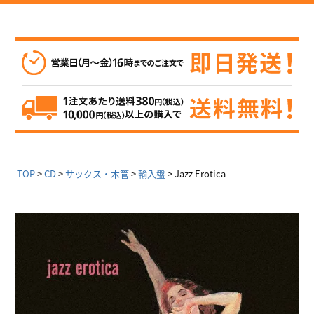
TOP
CD
サックス・木管
輸入盤
Jazz Erotica