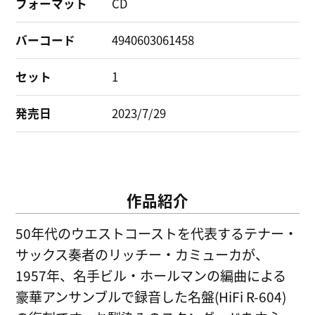
フォーマット
CD
バーコード
4940603061458
セット
1
発売日
2023/7/29
作品紹介
50年代のウエストコーストを代表するテナー・
サックス奏者のリッチー・カミューカが、
1957年、名手ビル・ホールマンの編曲による
豪華アンサンブルで録音した名盤(HiFi R-604)