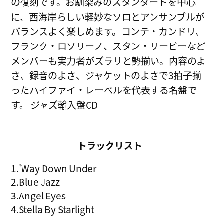
の復刻です。お馴染みのスタンダードを中心
に、西海岸らしい軽妙なソロとアンサンブルが
バランスよく楽しめます。コンテ・カンドリ、
フランク・ロソリーノ、スタン・リービーなど
メンバーも実力者がズラリと勢揃い。内容のよ
さ、録音のよさ、ジャケットのよさで3拍子揃
ったハイファイ・レーベルを代表する名盤で
す。 ジャズ輸入盤CD
トラックリスト
1.'Way Down Under
2.Blue Jazz
3.Angel Eyes
4.Stella By Starlight