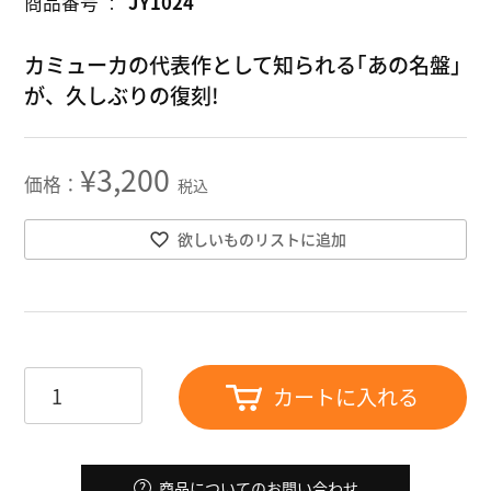
商品番号
JY1024
カミューカの代表作として知られる｢あの名盤｣
が、久しぶりの復刻!
¥
3,200
税込
欲しいものリストに追加
カートに入れる
商品についてのお問い合わせ