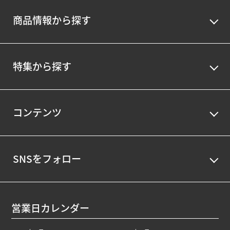
商品情報から探す
特集から探す
コンテンツ
SNSをフォロー
営業日カレンダー