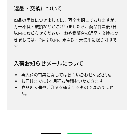
返品・交換について
商品の品質につきましては、万全を期しておりますが、
万一不良・破損などがございましたら、商品到着後7日
以内にお知らせください。お客様都合の返品・交換につ
きましては、7週間以内、未開封・未使用に限り可能で
す。
入荷お知らせメールについて
再入荷の有無に関してはお問い合わせください。
お届けまでに1ヶ月程お時間をいただきます。
商品の入荷やご注文を確定するものではありませ
ん。