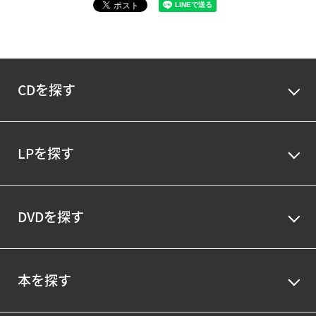
CDを探す
LPを探す
DVDを探す
本を探す