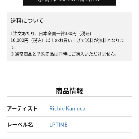
送料について
1注文あたり、日本全国一律380円（税込)
10,000円（税込）以上のお買い上げで送料が無料となりま
す。
※通常商品と予約商品は同時にご購入いただけません。
商品情報
アーティスト
Richie Kamuca
レーベル名
LPTIME