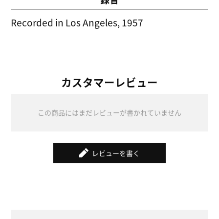
Recorded in Los Angeles, 1957
カスタマーレビュー
この商品にはまだレビューが書かれていません
レビューを書く