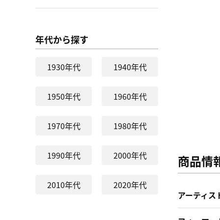
年代から探す
1930年代
1940年代
1950年代
1960年代
1970年代
1980年代
1990年代
2000年代
商品情
2010年代
2020年代
アーティス