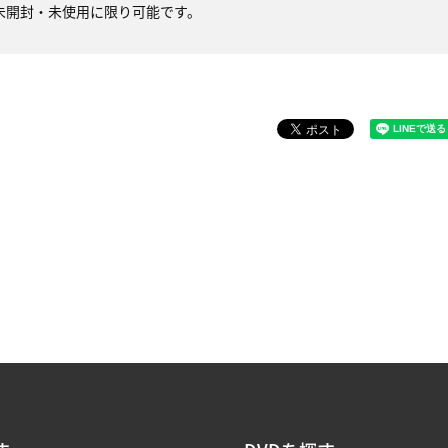
未開封・未使用に限り可能です。