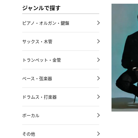
ジャンルで探す
ピアノ・オルガン・鍵盤
サックス・木管
トランペット・金管
ベース・弦楽器
ドラムス・打楽器
ボーカル
その他