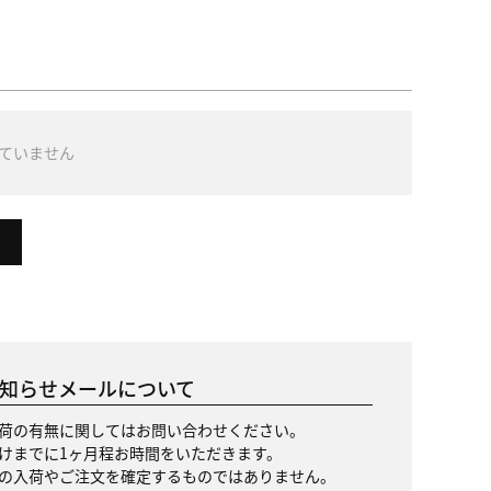
ていません
知らせメールについて
荷の有無に関してはお問い合わせください。
けまでに1ヶ月程お時間をいただきます。
の入荷やご注文を確定するものではありません。