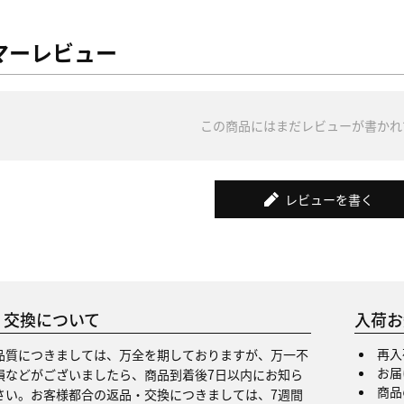
マーレビュー
この商品にはまだレビューが書かれ
レビューを書く
・交換について
入荷お
再入
品質につきましては、万全を期しておりますが、万一不
お届
損などがございましたら、商品到着後7日以内にお知ら
商品
さい。お客様都合の返品・交換につきましては、7週間