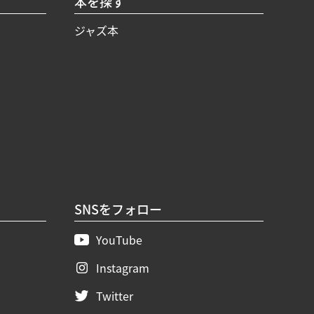
本を探す
ジャズ本
SNSをフォロー
YouTube
Instagram
Twitter