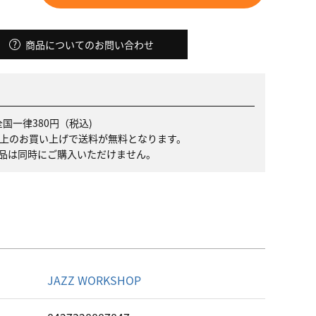
商品についてのお問い合わせ
国一律380円（税込)
）以上のお買い上げで送料が無料となります。
品は同時にご購入いただけません。
名
JAZZ WORKSHOP