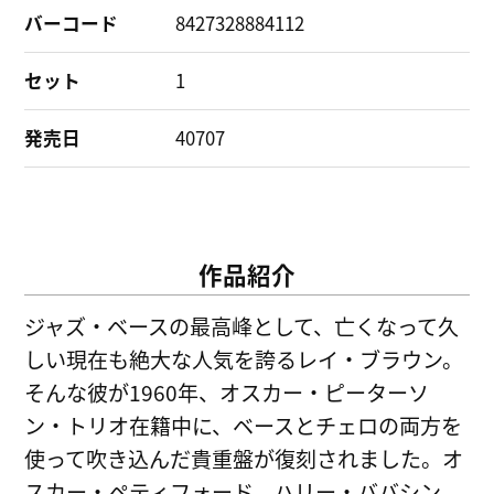
バーコード
8427328884112
セット
1
発売日
40707
作品紹介
ジャズ・ベースの最高峰として、亡くなって久
しい現在も絶大な人気を誇るレイ・ブラウン。
そんな彼が1960年、オスカー・ピーターソ
ン・トリオ在籍中に、ベースとチェロの両方を
使って吹き込んだ貴重盤が復刻されました。オ
スカー・ペティフォード、ハリー・ババシン、