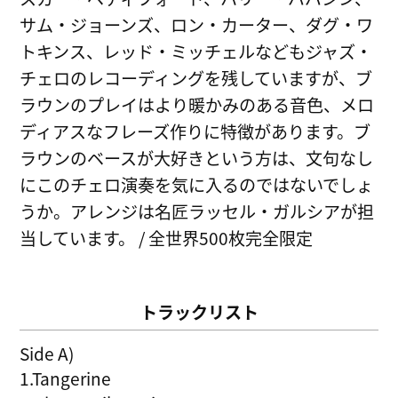
サム・ジョーンズ、ロン・カーター、ダグ・ワ
トキンス、レッド・ミッチェルなどもジャズ・
チェロのレコーディングを残していますが、ブ
ラウンのプレイはより暖かみのある音色、メロ
ディアスなフレーズ作りに特徴があります。ブ
ラウンのベースが大好きという方は、文句なし
にこのチェロ演奏を気に入るのではないでしょ
うか。アレンジは名匠ラッセル・ガルシアが担
当しています。 / 全世界500枚完全限定
トラックリスト
Side A)
1.Tangerine