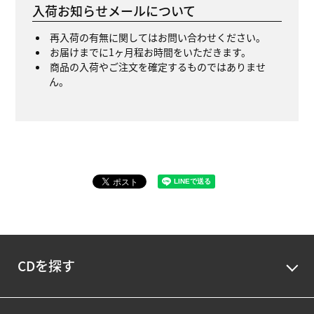
入荷お知らせメールについて
再入荷の有無に関してはお問い合わせください。
お届けまでに1ヶ月程お時間をいただきます。
商品の入荷やご注文を確定するものではありませ
ん。
CDを探す