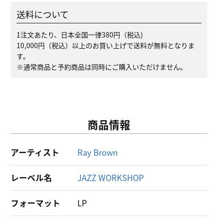
送料について
1注文あたり、日本全国一律380円（税込)
10,000円（税込）以上のお買い上げで送料が無料となりま
す。
※通常商品と予約商品は同時にご購入いただけません。
商品情報
アーティスト
Ray Brown
レーベル名
JAZZ WORKSHOP
フォーマット
LP