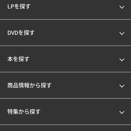
LPを探す
DVDを探す
本を探す
商品情報から探す
特集から探す