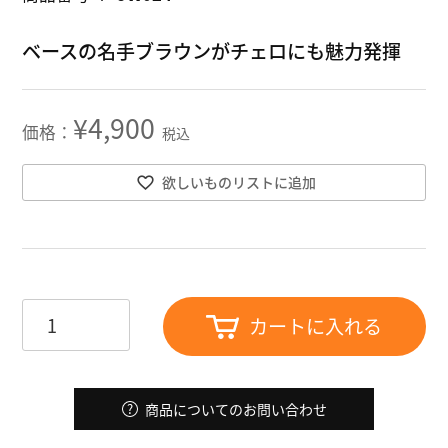
ベースの名手ブラウンがチェロにも魅力発揮
¥
4,900
税込
欲しいものリストに追加
カートに入れる
商品についてのお問い合わせ