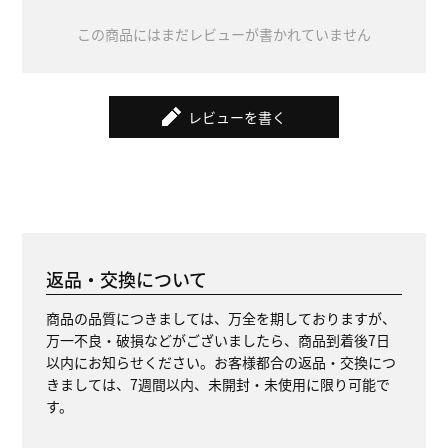
この商品にはまだレビューが書かれていません
レビューを書く
返品・交換について
商品の品質につきましては、万全を期しておりますが、
万一不良・破損などがございましたら、商品到着後7日
以内にお知らせください。お客様都合の返品・交換につ
きましては、7週間以内、未開封・未使用に限り可能で
す。