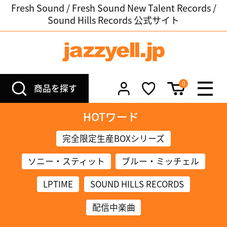
Fresh Sound / Fresh Sound New Talent Records /
Sound Hills Records 公式サイト
0
商品を探す
HOTワード
完全限定生産BOXシリーズ
ソニー・スティット
ブルー・ミッチェル
LPTIME
SOUND HILLS RECORDS
配信中楽曲