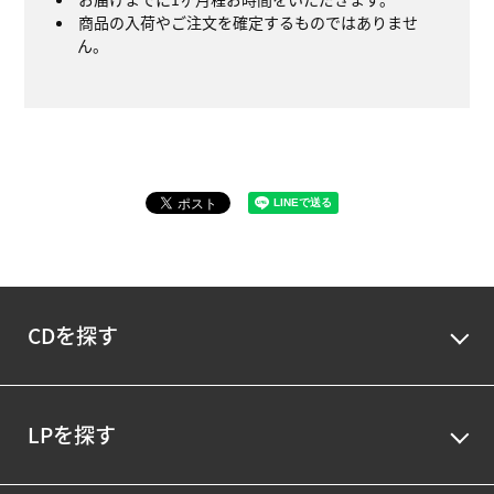
商品の入荷やご注文を確定するものではありませ
ん。
CDを探す
LPを探す