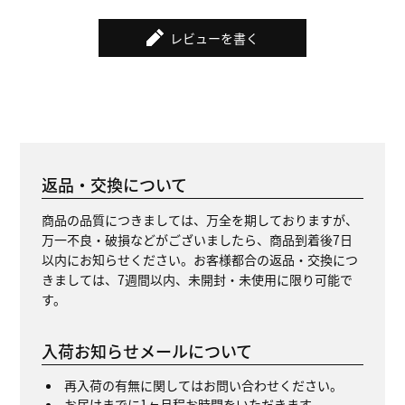
レビューを書く
返品・交換について
商品の品質につきましては、万全を期しておりますが、
万一不良・破損などがございましたら、商品到着後7日
以内にお知らせください。お客様都合の返品・交換につ
きましては、7週間以内、未開封・未使用に限り可能で
す。
入荷お知らせメールについて
再入荷の有無に関してはお問い合わせください。
お届けまでに1ヶ月程お時間をいただきます。