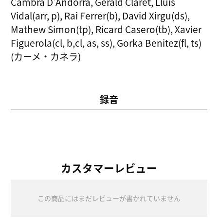
Cambra D'Andorra, Gerald Claret, Lluis
Vidal(arr, p), Rai Ferrer(b), David Xirgu(ds),
Mathew Simon(tp), Ricard Casero(tb), Xavier
Figuerola(cl, b,cl, as, ss), Gorka Benitez(fl, ts)
(カーメ・カネラ)
録音
カスタマーレビュー
この商品にはまだレビューが書かれていません