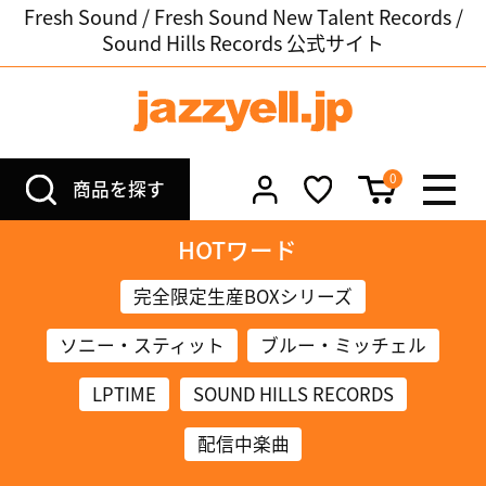
Fresh Sound / Fresh Sound New Talent Records /
Sound Hills Records 公式サイト
0
商品を探す
HOTワード
完全限定生産BOXシリーズ
ソニー・スティット
ブルー・ミッチェル
LPTIME
SOUND HILLS RECORDS
配信中楽曲