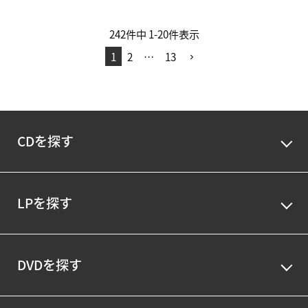
242
件中
1
-
20
件表示
1
2
…
13
CDを探す
LPを探す
DVDを探す