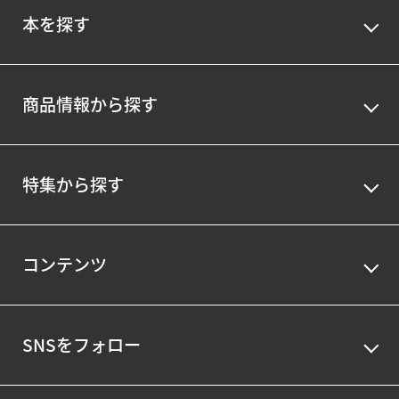
本を探す
商品情報から探す
特集から探す
コンテンツ
SNSをフォロー