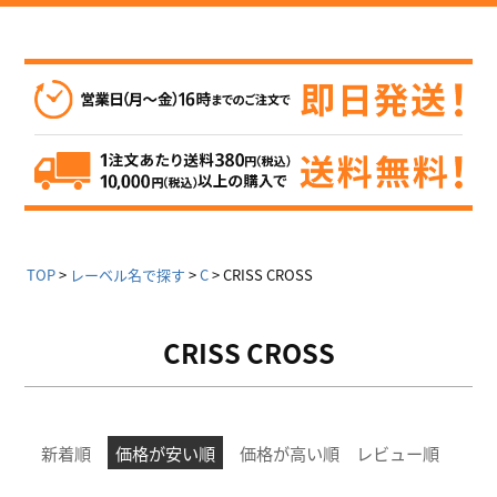
TOP
レーベル名で探す
C
CRISS CROSS
CRISS CROSS
新着順
価格が安い順
価格が高い順
レビュー順