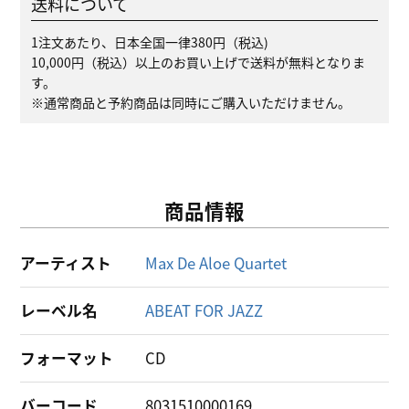
送料について
1注文あたり、日本全国一律380円（税込)
10,000円（税込）以上のお買い上げで送料が無料となりま
す。
※通常商品と予約商品は同時にご購入いただけません。
商品情報
アーティスト
Max De Aloe Quartet
レーベル名
ABEAT FOR JAZZ
フォーマット
CD
バーコード
8031510000169