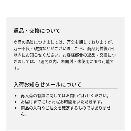
返品・交換について
商品の品質につきましては、万全を期しておりますが、
万一不良・破損などがございましたら、商品到着後7日
以内にお知らせください。お客様都合の返品・交換につ
きましては、7週間以内、未開封・未使用に限り可能で
す。
入荷お知らせメールについて
再入荷の有無に関してはお問い合わせください。
お届けまでに1ヶ月程お時間をいただきます。
商品の入荷やご注文を確定するものではありませ
ん。