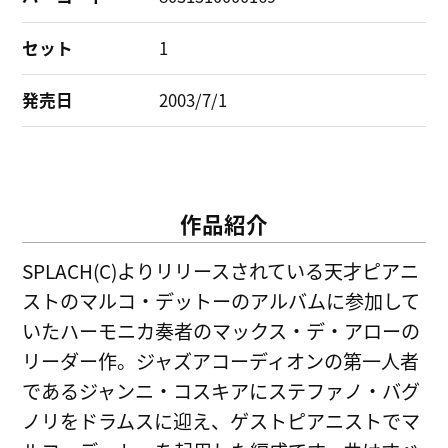
セット
1
発売日
2003/7/1
作品紹介
SPLACH(C)よりリリースされている天才ピアニ
ストのマルコ・デットーのアルバムに参加して
いたハーモニカ奏者のマックス・デ・アローの
リーダー作。ジャズアコーディオンの第一人者
であるジャンニ・コスキアにステファノ・バグ
ノリをドラムスに迎え、ゲストピアニストでマ