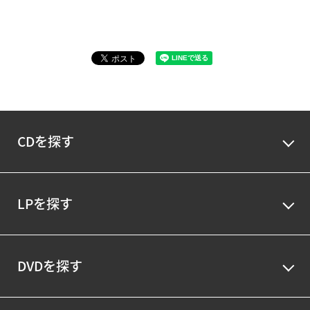
CDを探す
LPを探す
DVDを探す