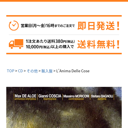
TOP
CD
その他
輸入盤
L'Anima Delle Cose