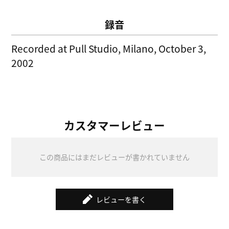
録音
Recorded at Pull Studio, Milano, October 3,
2002
カスタマーレビュー
この商品にはまだレビューが書かれていません
レビューを書く