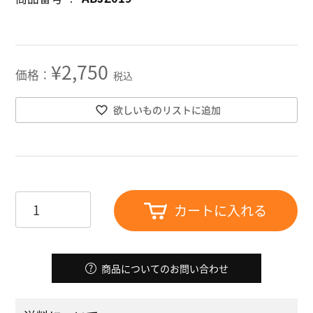
¥
2,750
税込
欲しいものリストに追加
カートに入れる
商品についてのお問い合わせ