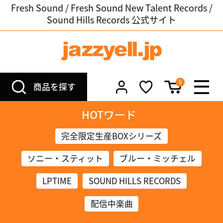
Fresh Sound / Fresh Sound New Talent Records /
Sound Hills Records 公式サイト
0
商品を探す
HOTワード
完全限定生産BOXシリーズ
ソニー・スティット
ブルー・ミッチェル
LPTIME
SOUND HILLS RECORDS
配信中楽曲