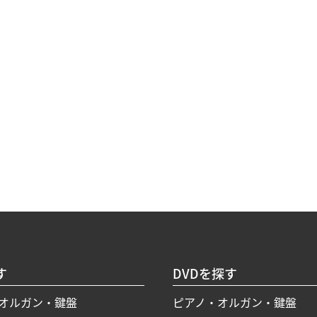
す
DVDを探す
オルガン・鍵盤
ピアノ・オルガン・鍵盤