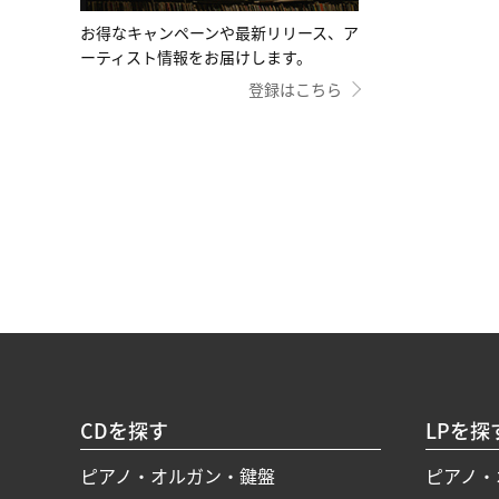
お得なキャンペーンや最新リリース、ア
ーティスト情報をお届けします。
登録はこちら
CDを探す
LPを探
ピアノ・オルガン・鍵盤
ピアノ・