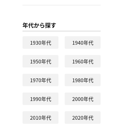
年代から探す
1930年代
1940年代
1950年代
1960年代
1970年代
1980年代
1990年代
2000年代
2010年代
2020年代