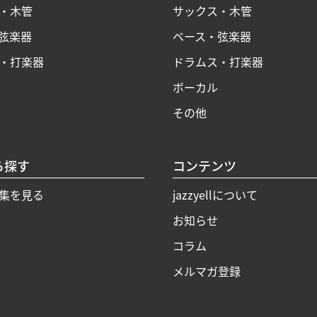
・木管
サックス・木管
弦楽器
ベース・弦楽器
・打楽器
ドラムス・打楽器
ボーカル
その他
ら探す
コンテンツ
集を見る
jazzyellについて
お知らせ
コラム
メルマガ登録