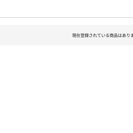
現在登録されている商品はあり