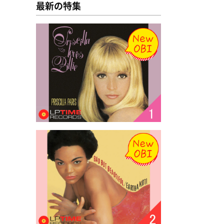
最新の特集