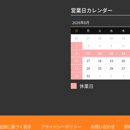
営業日カレンダー
2026年8月
日
月
火
水
木
26
27
28
29
30
2
3
4
5
6
9
10
11
12
13
16
17
18
19
20
23
24
25
26
27
30
31
1
2
3
休業日
法律に基づく表示
プライバシーポリシー
お問い合わせ
卸