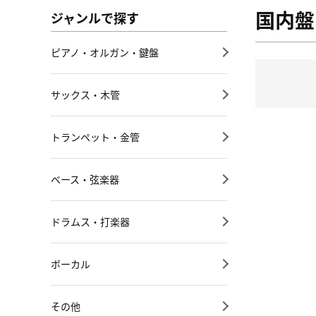
国内盤
ジャンルで探す
ピアノ・オルガン・鍵盤
サックス・木管
トランペット・金管
ベース・弦楽器
ドラムス・打楽器
ボーカル
その他