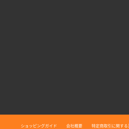
ショッピングガイド
会社概要
特定商取引に関する