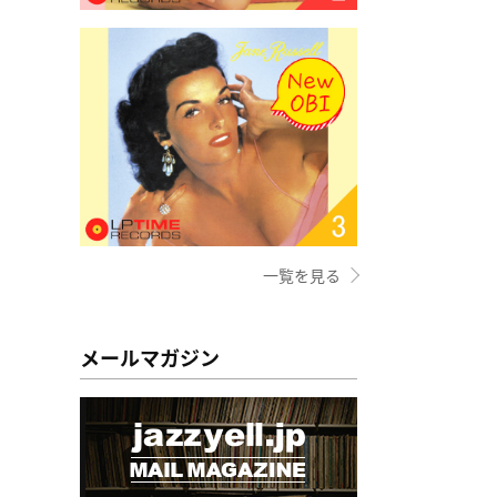
一覧を見る
メールマガジン