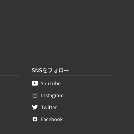
SNSをフォロー
YouTube
Instagram
Twitter
Facebook