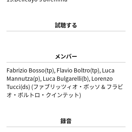
試聴する
メンバー
Fabrizio Bosso(tp), Flavio Boltro(tp), Luca
Mannutza(p), Luca Bulgarelli(b), Lorenzo
Tucci(ds) (ファブリッツィオ・ボッソ & フラビ
オ・ボルトロ・クインテット)
録音