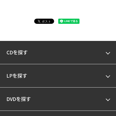
CDを探す
LPを探す
DVDを探す