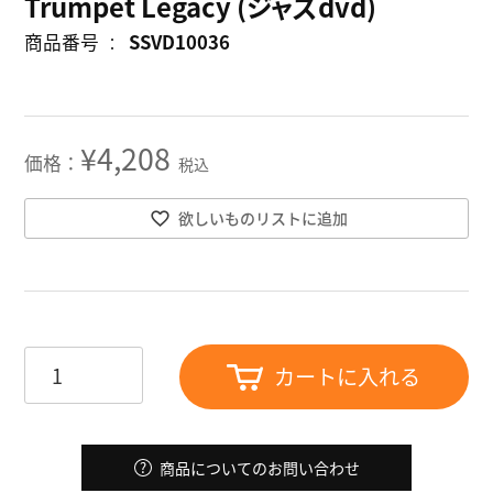
Trumpet Legacy (ジャズdvd)
商品番号
SSVD10036
¥
4,208
税込
欲しいものリストに追加
カートに入れる
商品についてのお問い合わせ