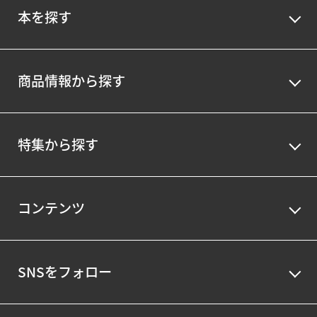
本を探す
商品情報から探す
特集から探す
コンテンツ
SNSをフォロー