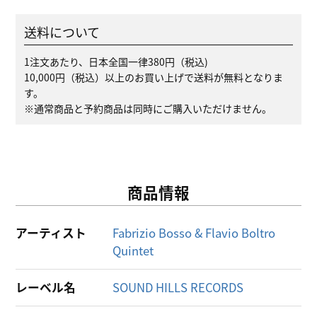
送料について
1注文あたり、日本全国一律380円（税込)
10,000円（税込）以上のお買い上げで送料が無料となりま
す。
※通常商品と予約商品は同時にご購入いただけません。
商品情報
アーティスト
Fabrizio Bosso & Flavio Boltro
Quintet
レーベル名
SOUND HILLS RECORDS