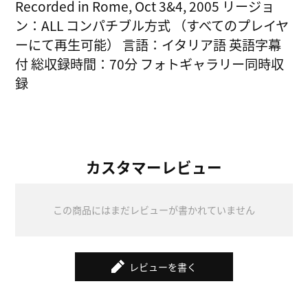
Recorded in Rome, Oct 3&4, 2005 リージョ
ン：ALL コンパチブル方式 （すべてのプレイヤ
ーにて再生可能） 言語：イタリア語 英語字幕
付 総収録時間：70分 フォトギャラリー同時収
録
カスタマーレビュー
この商品にはまだレビューが書かれていません
レビューを書く