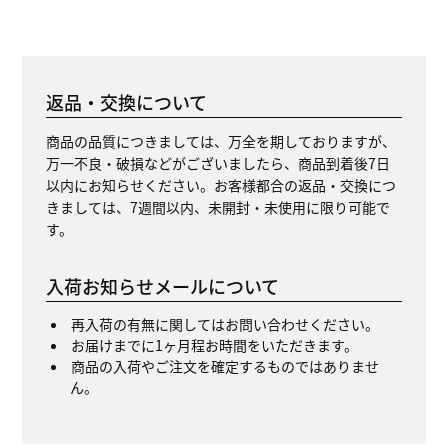
返品・交換について
商品の品質につきましては、万全を期しておりますが、
万一不良・破損などがございましたら、商品到着後7日
以内にお知らせください。お客様都合の返品・交換につ
きましては、7週間以内、未開封・未使用に限り可能で
す。
入荷お知らせメールについて
再入荷の有無に関してはお問い合わせください。
お届けまでに1ヶ月程お時間をいただきます。
商品の入荷やご注文を確定するものではありませ
ん。