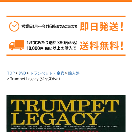
TOP
DVD
トランペット・金管
輸入盤
Trumpet Legacy (ジャズdvd)