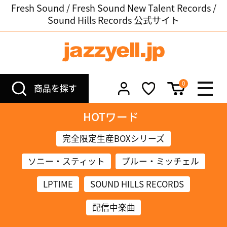
Fresh Sound / Fresh Sound New Talent Records /
Sound Hills Records 公式サイト
0
商品を探す
HOTワード
完全限定生産BOXシリーズ
ソニー・スティット
ブルー・ミッチェル
LPTIME
SOUND HILLS RECORDS
配信中楽曲