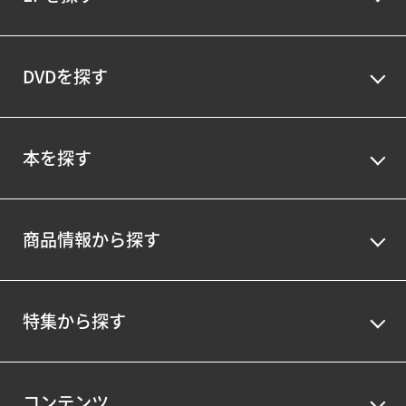
DVDを探す
本を探す
商品情報から探す
特集から探す
コンテンツ