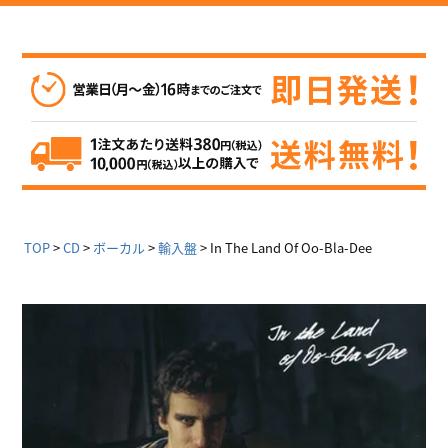
TOP
CD
ボーカル
輸入盤
In The Land Of Oo-Bla-Dee