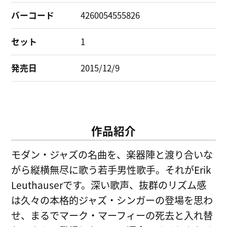
バーコード
4260054555826
セット
1
発売日
2015/12/9
作品紹介
モダン・ジャズの名曲を、楽器陣と渡り合いな
がら縦横無尽に歌う若手男性歌手。それがErik
Leuthauserです。深い歌声、抜群のリズム感
は久々の本格的ジャズ・シンガーの登場を思わ
せ、まるでマーク・マーフィーの死去と入れ替