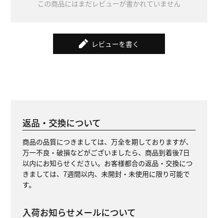
この商品にはまだレビューが書かれていません
レビューを書く
返品・交換について
商品の品質につきましては、万全を期しておりますが、
万一不良・破損などがございましたら、商品到着後7日
以内にお知らせください。お客様都合の返品・交換につ
きましては、7週間以内、未開封・未使用に限り可能で
す。
入荷お知らせメールについて