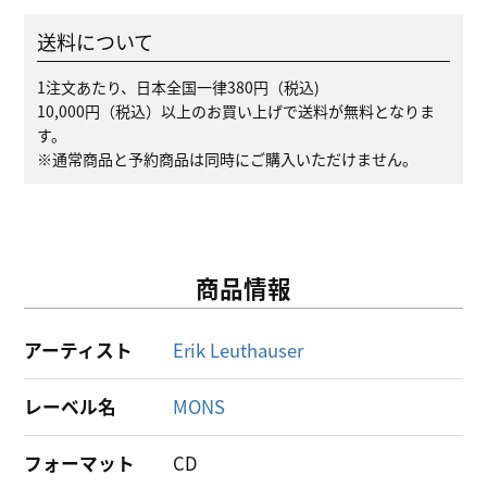
送料について
1注文あたり、日本全国一律380円（税込)
10,000円（税込）以上のお買い上げで送料が無料となりま
す。
※通常商品と予約商品は同時にご購入いただけません。
商品情報
アーティスト
Erik Leuthauser
レーベル名
MONS
フォーマット
CD