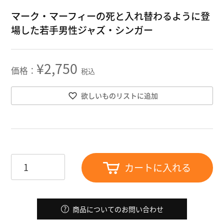
マーク・マーフィーの死と入れ替わるように登
場した若手男性ジャズ・シンガー
¥
2,750
税込
欲しいものリストに追加
カートに入れる
商品についてのお問い合わせ