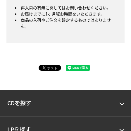
再入荷の有無に関してはお問い合わせください。
お届けまでに1ヶ月程お時間をいただきます。
商品の入荷やご注文を確定するものではありませ
ん。
CDを探す
LPを探す