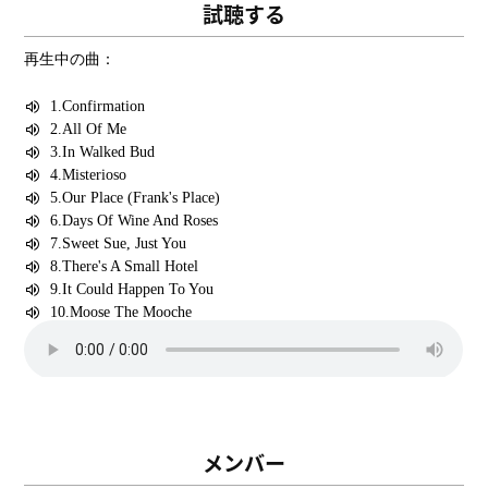
試聴する
メンバー