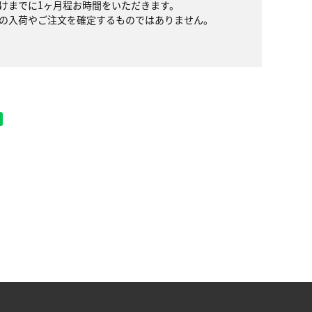
けまでに1ヶ月程お時間をいただきます。
の入荷やご注文を確定するものではありません。