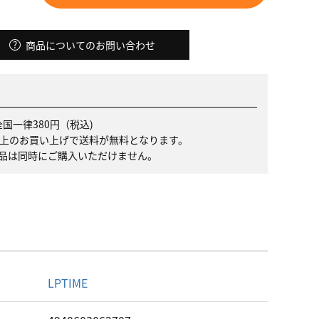
商品についてのお問い合わせ
国一律380円（税込)
）以上のお買い上げで送料が無料となります。
品は同時にご購入いただけません。
名
LPTIME