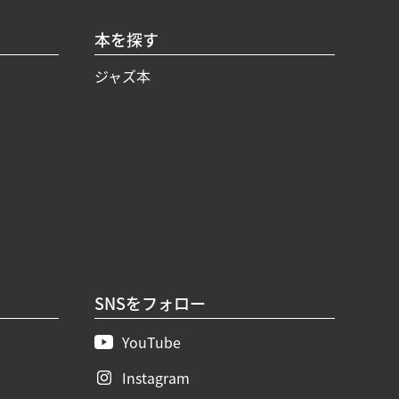
本を探す
ジャズ本
SNSをフォロー
YouTube
Instagram