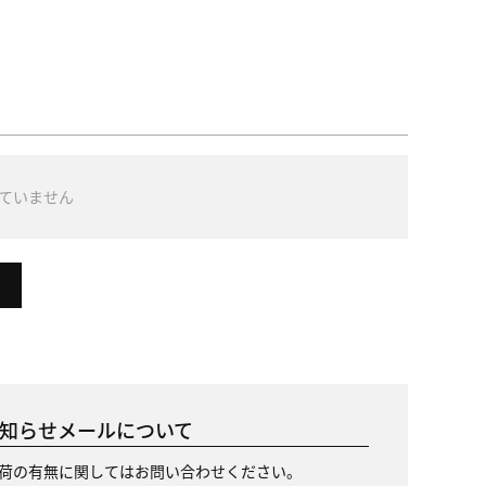
ていません
知らせメールについて
荷の有無に関してはお問い合わせください。