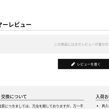
マーレビュー
この商品にはまだレビューが書かれ
レビューを書く
・交換について
入荷お
再入
品質につきましては、万全を期しておりますが、万一不