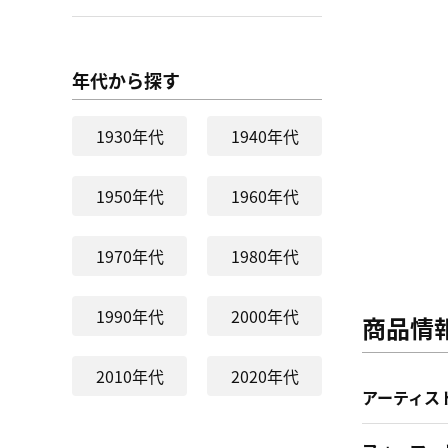
年代から探す
1930年代
1940年代
1950年代
1960年代
1970年代
1980年代
1990年代
2000年代
商品情
2010年代
2020年代
アーティス