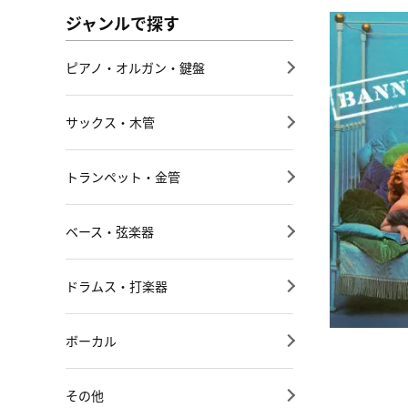
ジャンルで探す
ピアノ・オルガン・鍵盤
サックス・木管
トランペット・金管
ベース・弦楽器
ドラムス・打楽器
ボーカル
その他