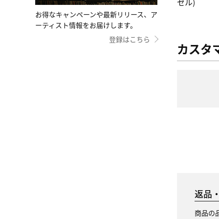
セル)
お得なキャンペーンや最新リリース、ア
ーティスト情報をお届けします。
登録はこちら
カスタ
返品
商品の