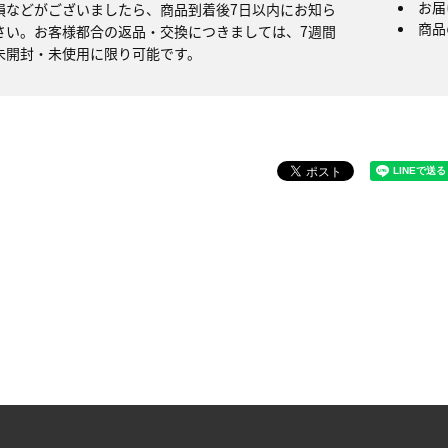
お届
損などがございましたら、商品到着後7日以内にお知ら
商品
さい。お客様都合の返品・交換につきましては、7週間
未開封・未使用に限り可能です。