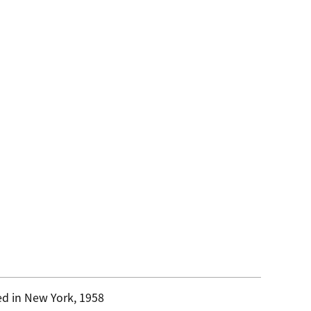
d in New York, 1958