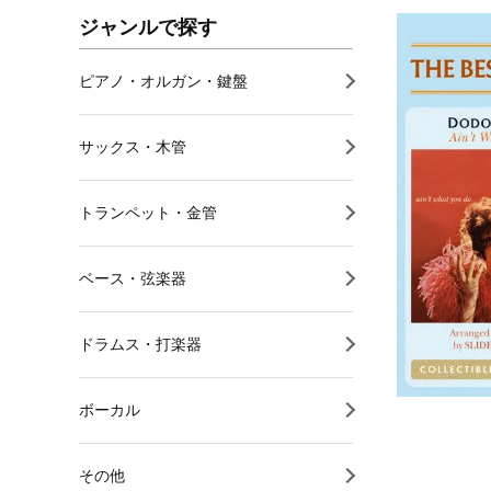
ジャンルで探す
ピアノ・オルガン・鍵盤
サックス・木管
トランペット・金管
ベース・弦楽器
ドラムス・打楽器
ボーカル
その他