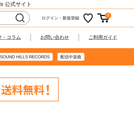
cords 公式サイト
0
ログイン・新規登録
せ・コラム
お問い合わせ
ご利用ガイド
SOUND HILLS RECORDS
配信中楽曲