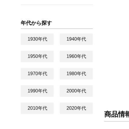
年代から探す
1930年代
1940年代
1950年代
1960年代
1970年代
1980年代
1990年代
2000年代
2010年代
2020年代
商品情