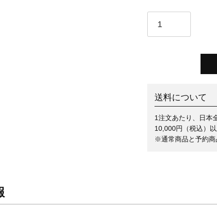
送料について
1注文あたり、日本全
10,000円（税込
※通常商品と予約商
報