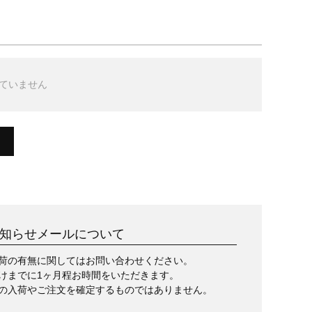
ていません
知らせメールについて
荷の有無に関してはお問い合わせください。
けまでに1ヶ月程お時間をいただきます。
の入荷やご注文を確定するものではありません。