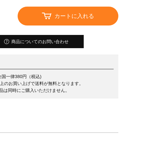
カートに入れる
商品についてのお問い合わせ
国一律380円（税込)
）以上のお買い上げで送料が無料となります。
品は同時にご購入いただけません。