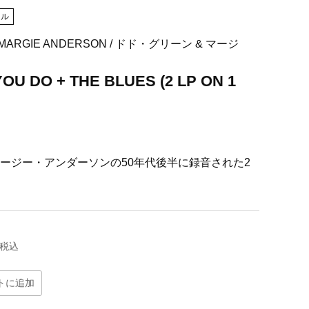
カル
 MARGIE ANDERSON / ドド・グリーン & マージ
YOU DO + THE BLUES (2 LP ON 1
ージー・アンダーソンの50年代後半に録音された2
税込
トに追加