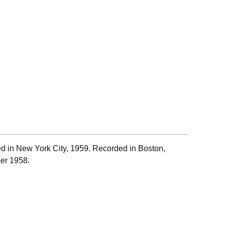
d in New York City, 1959. Recorded in Boston,
r 1958.