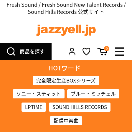
Fresh Sound / Fresh Sound New Talent Records /
Sound Hills Records 公式サイト
0
商品を探す
HOTワード
完全限定生産BOXシリーズ
ソニー・スティット
ブルー・ミッチェル
LPTIME
SOUND HILLS RECORDS
配信中楽曲