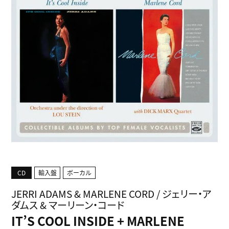
CD
輸入盤
ボーカル
JERRI ADAMS & MARLENE CORD / ジェリー・ア
ダムス & マーリーン・コード
IT’S COOL INSIDE + MARLENE