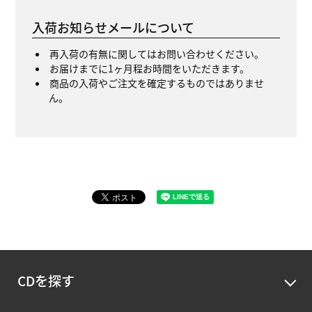
入荷お知らせメールについて
再入荷の有無に関してはお問い合わせください。
お届けまでに1ヶ月程お時間をいただきます。
商品の入荷やご注文を確定するものではありませ
ん。
CDを探す