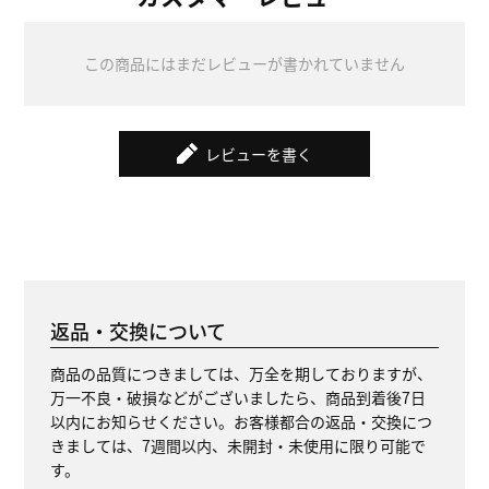
この商品にはまだレビューが書かれていません
レビューを書く
返品・交換について
商品の品質につきましては、万全を期しておりますが、
万一不良・破損などがございましたら、商品到着後7日
以内にお知らせください。お客様都合の返品・交換につ
きましては、7週間以内、未開封・未使用に限り可能で
す。