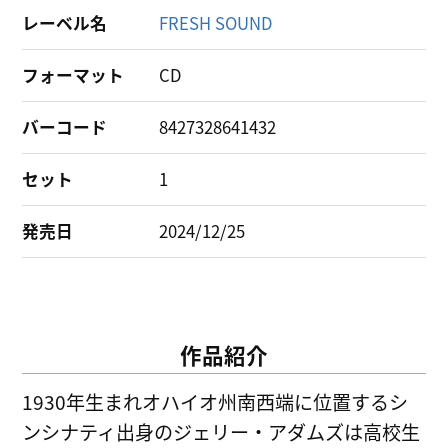
レーベル名
FRESH SOUND
フォーマット
CD
バーコード
8427328641432
セット
1
発売日
2024/12/25
作品紹介
1930年生まれオハイオ州南西端に位置するシ
ンシナティ出身のジェリー・アダムズは高校生