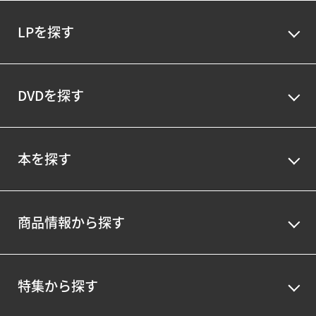
LPを探す
DVDを探す
本を探す
商品情報から探す
特集から探す