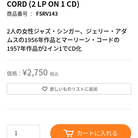
CORD (2 LP ON 1 CD)
商品番号
FSRV143
2人の女性ジャズ・シンガー、ジェリー・アダ
ムスの1956年作品とマーリーン・コードの
1957年作品が2イン1でCD化
¥
2,750
税込
欲しいものリストに追加
カートに入れる