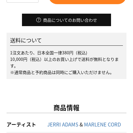
商品についてのお問い合わせ
送料について
1注文あたり、日本全国一律380円（税込)
10,000円（税込）以上のお買い上げで送料が無料となりま
す。
※通常商品と予約商品は同時にご購入いただけません。
商品情報
アーティスト
JERRI ADAMS
&
MARLENE CORD