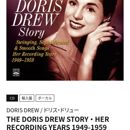
CD
輸入盤
ボーカル
DORIS DREW / ドリス・ドリュー
THE DORIS DREW STORY ・ HER
RECORDING YEARS 1949-1959