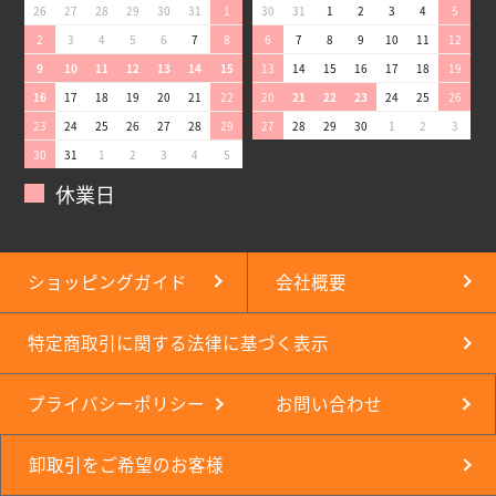
26
27
28
29
30
31
1
30
31
1
2
3
4
5
2
3
4
5
6
7
8
6
7
8
9
10
11
12
9
10
11
12
13
14
15
13
14
15
16
17
18
19
16
17
18
19
20
21
22
20
21
22
23
24
25
26
23
24
25
26
27
28
29
27
28
29
30
1
2
3
30
31
1
2
3
4
5
休業日
ショッピングガイド
会社概要
特定商取引に関する法律に基づく表示
プライバシーポリシー
お問い合わせ
卸取引をご希望のお客様