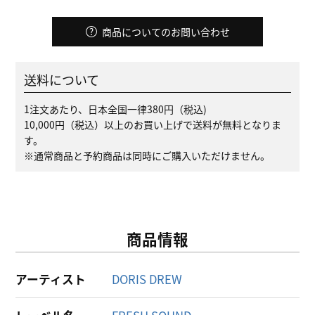
商品についてのお問い合わせ
送料について
1注文あたり、日本全国一律380円（税込)
10,000円（税込）以上のお買い上げで送料が無料となりま
す。
※通常商品と予約商品は同時にご購入いただけません。
商品情報
アーティスト
DORIS DREW