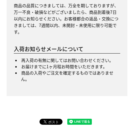
商品の品質につきましては、万全を期しておりますが、
万一不良・破損などがございましたら、商品到着後7日
以内にお知らせください。お客様都合の返品・交換につ
きましては、7週間以内、未開封・未使用に限り可能で
す。
入荷お知らせメールについて
再入荷の有無に関してはお問い合わせください。
お届けまでに1ヶ月程お時間をいただきます。
商品の入荷やご注文を確定するものではありませ
ん。