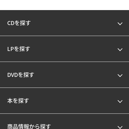
CDを探す
LPを探す
DVDを探す
本を探す
商品情報から探す