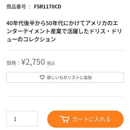
商品番号
FSR1170CD
40年代後半から50年代にかけてアメリカのエ
ンターテイメント産業で活躍したドリス・ドリ
ューのコレクション
¥
2,750
税込
欲しいものリストに追加
カートに入れる