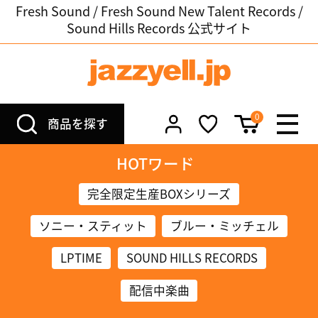
Fresh Sound / Fresh Sound New Talent Records /
Sound Hills Records 公式サイト
0
商品を探す
HOTワード
完全限定生産BOXシリーズ
ソニー・スティット
ブルー・ミッチェル
LPTIME
SOUND HILLS RECORDS
配信中楽曲