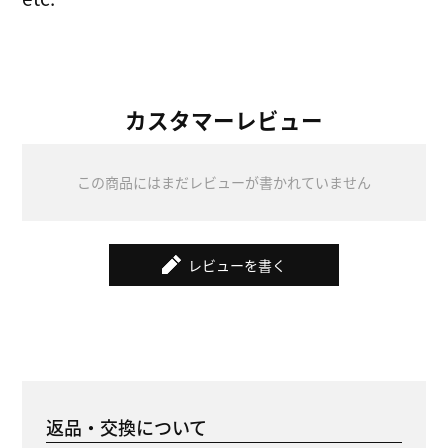
カスタマーレビュー
この商品にはまだレビューが書かれていません
レビューを書く
返品・交換について